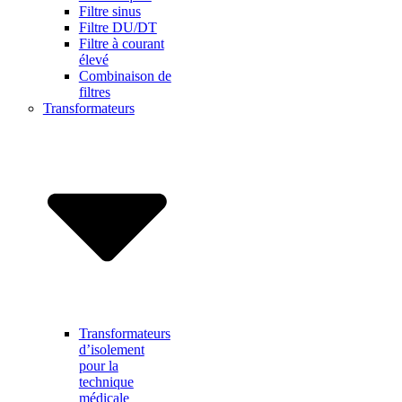
Filtre sinus
Filtre DU/DT
Filtre à courant
élevé
Combinaison de
filtres
Transformateurs
Transformateurs
d’isolement
pour la
technique
médicale