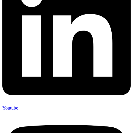
Youtube