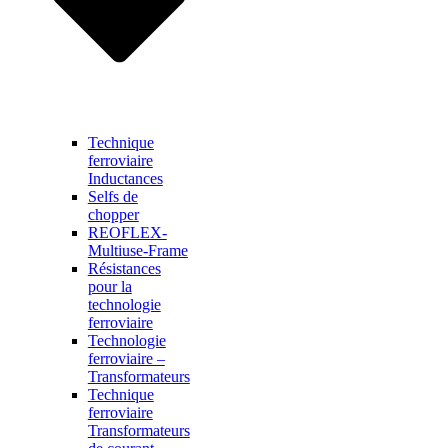
Technique
ferroviaire
Inductances
Selfs de
chopper
REOFLEX-
Multiuse-Frame
Résistances
pour la
technologie
ferroviaire
Technologie
ferroviaire –
Transformateurs
Technique
ferroviaire
Transformateurs