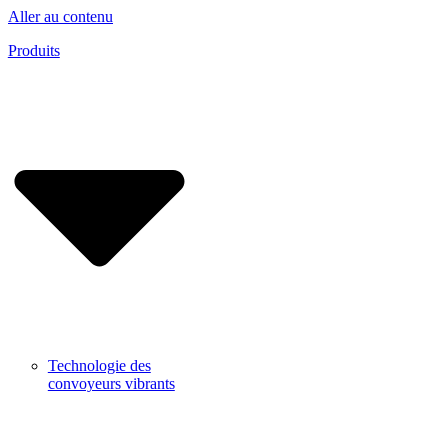
Aller au contenu
Produits
Technologie des
convoyeurs vibrants