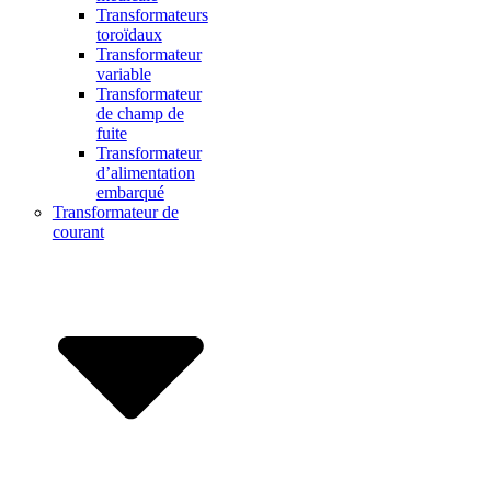
Transformateurs
toroïdaux
Transformateur
variable
Transformateur
de champ de
fuite
Transformateur
d’alimentation
embarqué
Transformateur de
courant