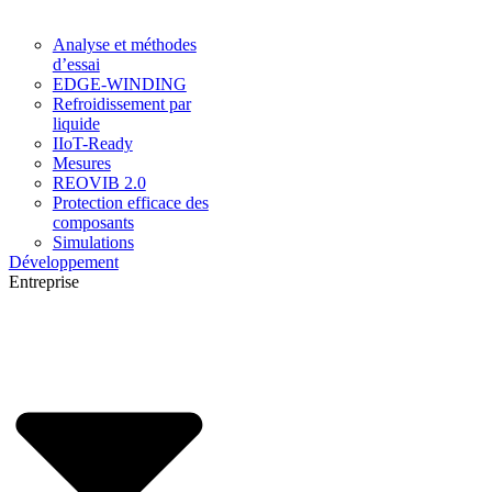
Analyse et méthodes
d’essai
EDGE-WINDING
Refroidissement par
liquide
IIoT-Ready
Mesures
REOVIB 2.0
Protection efficace des
composants
Simulations
Développement
Entreprise