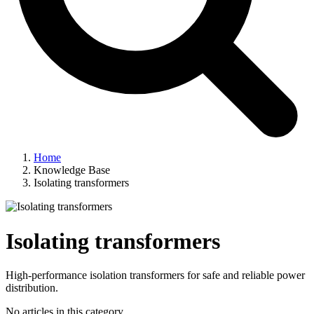
Home
Knowledge Base
Isolating transformers
Isolating transformers
High-performance isolation transformers for safe and reliable power
distribution.
No articles in this category.