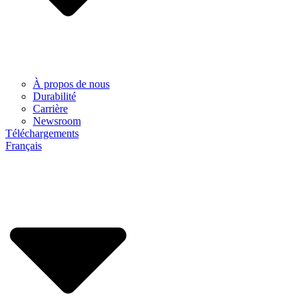
À propos de nous
Durabilité
Carrière
Newsroom
Téléchargements
Français