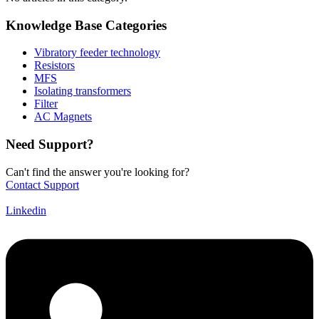
Knowledge Base Categories
Vibratory feeder technology
Resistors
MFS
Isolating transformers
Filter
AC Magnets
Need Support?
Can't find the answer you're looking for?
Contact Support
Linkedin