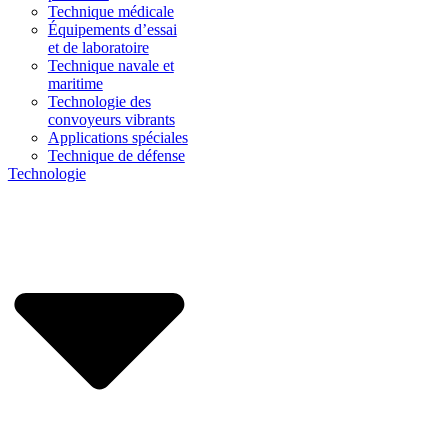
Technique médicale
Équipements d’essai
et de laboratoire
Technique navale et
maritime
Technologie des
convoyeurs vibrants
Applications spéciales
Technique de défense
Technologie