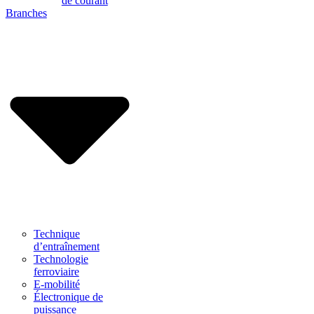
de courant
Branches
Technique
d’entraînement
Technologie
ferroviaire
E-mobilité
Électronique de
puissance