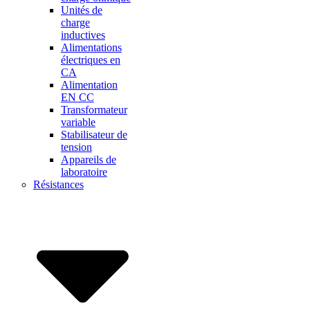
Unités de
charge
inductives
Alimentations
électriques en
CA
Alimentation
EN CC
Transformateur
variable
Stabilisateur de
tension
Appareils de
laboratoire
Résistances