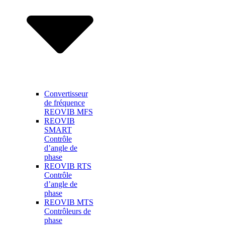
Convertisseur
de fréquence
REOVIB MFS
REOVIB
SMART
Contrôle
d’angle de
phase
REOVIB RTS
Contrôle
d’angle de
phase
REOVIB MTS
Contrôleurs de
phase