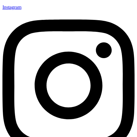
Instagram