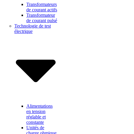
Transformateurs
de courant actifs
Transformateur
de courant pulsé
Technologie de test
électrique
Alimentations
en tension
réglable et
constante
Unités de
charge ohmique