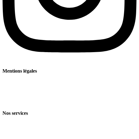
Mentions légales
Mentions légales
Politique de confidentialité
Conditions générales de vente et de livraison
Nos services
Branches
Produits