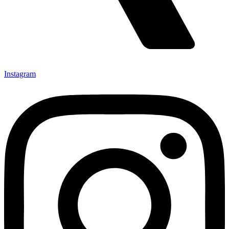
Instagram