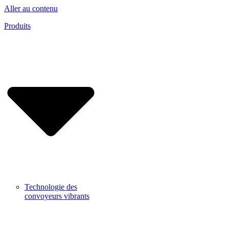
Aller au contenu
Produits
Technologie des
convoyeurs vibrants