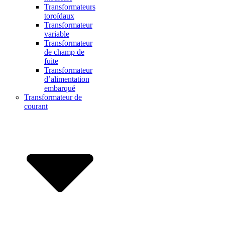
Transformateurs
toroïdaux
Transformateur
variable
Transformateur
de champ de
fuite
Transformateur
d’alimentation
embarqué
Transformateur de
courant