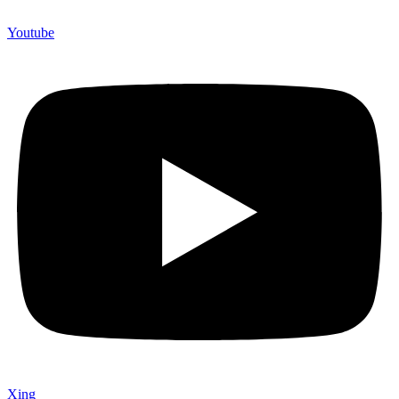
Youtube
Xing