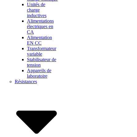
Unités de
charge
inductives
Alimentations
électriques en
CA
Alimentation
EN CC
Transformateur
variable
Stabilisateur de
tension
Appareils de
laboratoire
Résistances