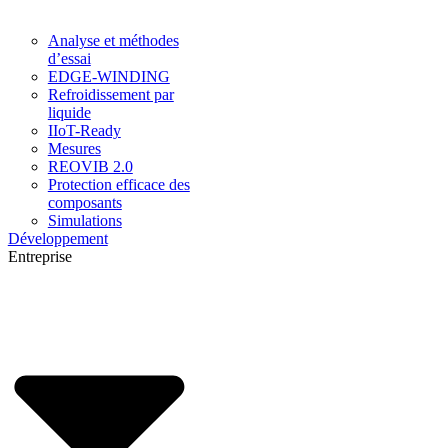
Analyse et méthodes
d’essai
EDGE-WINDING
Refroidissement par
liquide
IIoT-Ready
Mesures
REOVIB 2.0
Protection efficace des
composants
Simulations
Développement
Entreprise