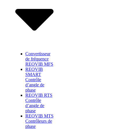
Convertisseur
de fréquence
REOVIB MFS
REOVIB
SMART
Contrôle
d’angle de
phase
REOVIB RTS
Contrôle
d’angle de
phase
REOVIB MTS
Contrôleurs de
phase