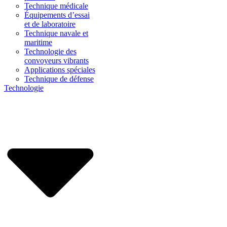
Technique médicale
Équipements d’essai
et de laboratoire
Technique navale et
maritime
Technologie des
convoyeurs vibrants
Applications spéciales
Technique de défense
Technologie