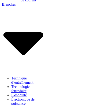
de courant
Branches
Technique
d’entraînement
Technologie
ferroviaire
E-mobilité
Électronique de
puissance