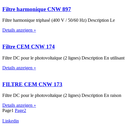
Filtre harmonique CNW 897
Filtre harmonique triphasé (400 V / 50/60 Hz) Description Le
Details anzeigen »
Filtre CEM CNW 174
Filtre DC pour le photovoltaïque (2 lignes) Description En utilisant
Details anzeigen »
FILTRE CEM CNW 173
Filtre DC pour le photovoltaïque (2 lignes) Description En raison
Details anzeigen »
Page
1
Page
2
Linkedin