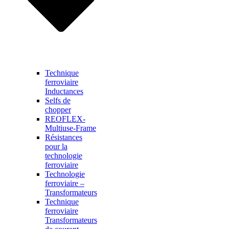
Technique
ferroviaire
Inductances
Selfs de
chopper
REOFLEX-
Multiuse-Frame
Résistances
pour la
technologie
ferroviaire
Technologie
ferroviaire –
Transformateurs
Technique
ferroviaire
Transformateurs