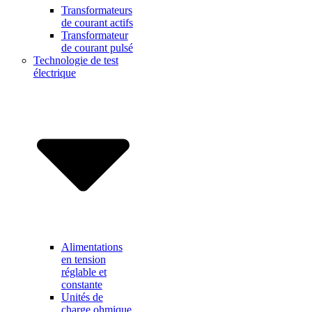
Transformateurs
de courant actifs
Transformateur
de courant pulsé
Technologie de test
électrique
Alimentations
en tension
réglable et
constante
Unités de
charge ohmique