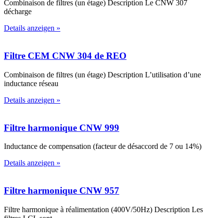
Combinaison de filtres (un étage) Description Le CNW 307
décharge
Details anzeigen »
Filtre CEM CNW 304 de REO
Combinaison de filtres (un étage) Description L’utilisation d’une
inductance réseau
Details anzeigen »
Filtre harmonique CNW 999
Inductance de compensation (facteur de désaccord de 7 ou 14%)
Details anzeigen »
Filtre harmonique CNW 957
Filtre harmonique à réalimentation (400V/50Hz) Description Les