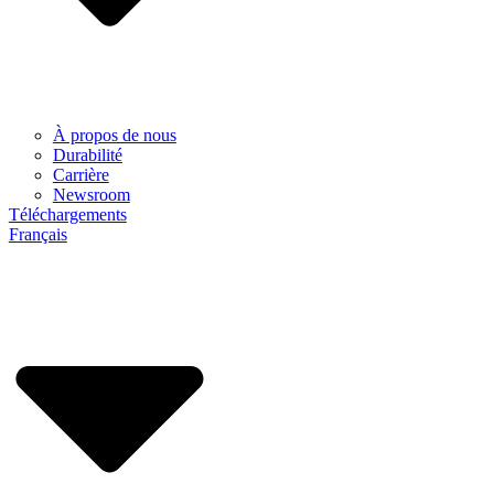
À propos de nous
Durabilité
Carrière
Newsroom
Téléchargements
Français