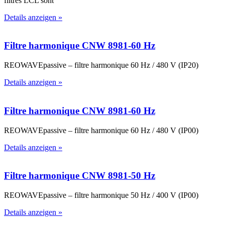
filtres LCL sont
Details anzeigen »
Filtre harmonique CNW 8981-60 Hz
REOWAVEpassive – filtre harmonique 60 Hz / 480 V (IP20)
Details anzeigen »
Filtre harmonique CNW 8981-60 Hz
REOWAVEpassive – filtre harmonique 60 Hz / 480 V (IP00)
Details anzeigen »
Filtre harmonique CNW 8981-50 Hz
REOWAVEpassive – filtre harmonique 50 Hz / 400 V (IP00)
Details anzeigen »