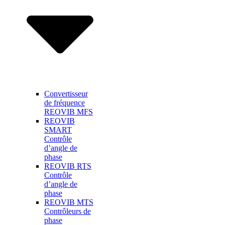
Convertisseur
de fréquence
REOVIB MFS
REOVIB
SMART
Contrôle
d’angle de
phase
REOVIB RTS
Contrôle
d’angle de
phase
REOVIB MTS
Contrôleurs de
phase