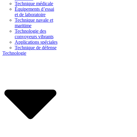
Technique médicale
Équipements d’essai
et de laboratoire
Technique navale et
maritime
Technologie des
convoyeurs vibrants
Applications spéciales
Technique de défense
Technologie