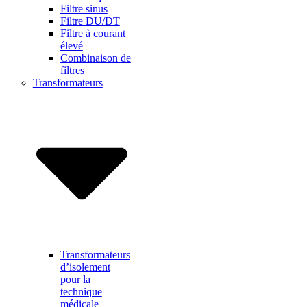
Filtre sinus
Filtre DU/DT
Filtre à courant
élevé
Combinaison de
filtres
Transformateurs
Transformateurs
d’isolement
pour la
technique
médicale