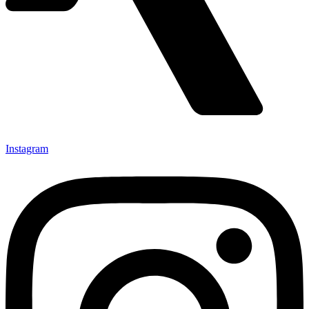
Instagram