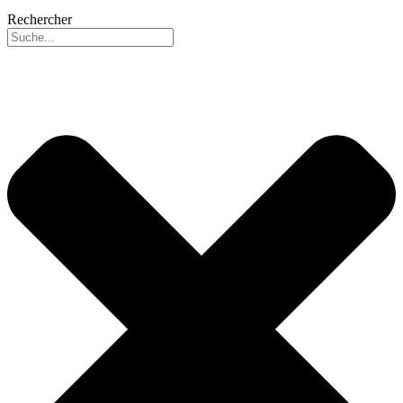
Rechercher