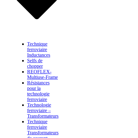
Technique
ferroviaire
Inductances
Selfs de
chopper
REOFLEX-
Multiuse-Frame
Résistances
pour la
technologie
ferroviaire
Technologie
ferroviaire –
Transformateurs
Technique
ferroviaire
Transformateurs