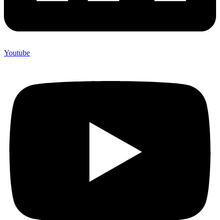
Youtube