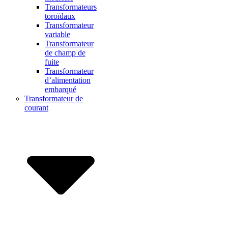
Transformateurs
toroïdaux
Transformateur
variable
Transformateur
de champ de
fuite
Transformateur
d’alimentation
embarqué
Transformateur de
courant