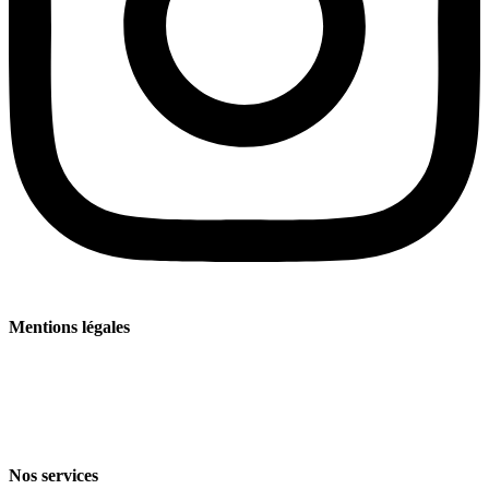
Mentions légales
Mentions légales
Politique de confidentialité
Conditions générales de vente et de livraison
Nos services