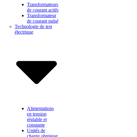
Transformateurs
de courant actifs
Transformateur
de courant pulsé
Technologie de test
électrique
Alimentations
en tension
réglable et
constante
Unités de
charge ohmique