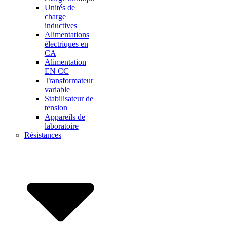
Unités de
charge
inductives
Alimentations
électriques en
CA
Alimentation
EN CC
Transformateur
variable
Stabilisateur de
tension
Appareils de
laboratoire
Résistances