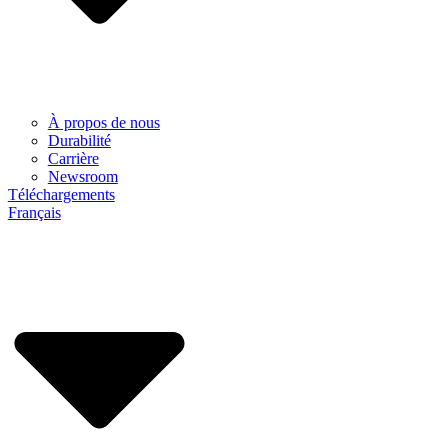
À propos de nous
Durabilité
Carrière
Newsroom
Téléchargements
Français