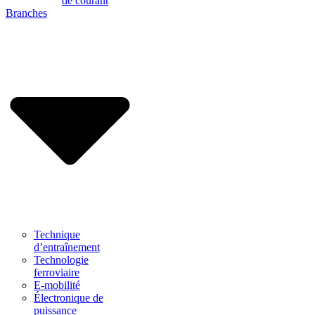
de courant
Branches
Technique
d’entraînement
Technologie
ferroviaire
E-mobilité
Électronique de
puissance