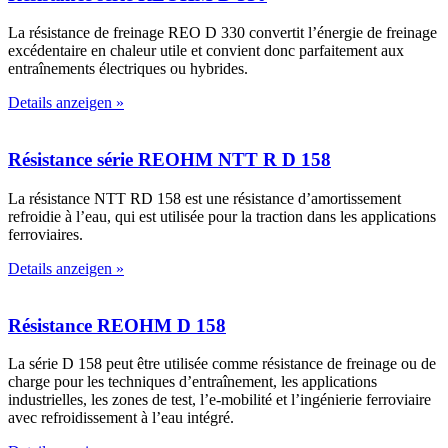
La résistance de freinage REO D 330 convertit l’énergie de freinage
excédentaire en chaleur utile et convient donc parfaitement aux
entraînements électriques ou hybrides.
Details anzeigen »
Résistance série REOHM NTT R D 158
La résistance NTT RD 158 est une résistance d’amortissement
refroidie à l’eau, qui est utilisée pour la traction dans les applications
ferroviaires.
Details anzeigen »
Résistance REOHM D 158
La série D 158 peut être utilisée comme résistance de freinage ou de
charge pour les techniques d’entraînement, les applications
industrielles, les zones de test, l’e-mobilité et l’ingénierie ferroviaire
avec refroidissement à l’eau intégré.