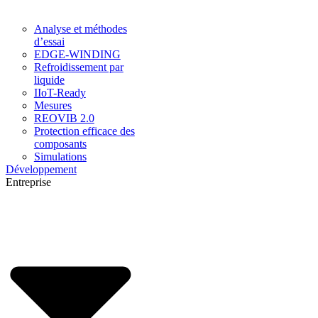
Analyse et méthodes
d’essai
EDGE-WINDING
Refroidissement par
liquide
IIoT-Ready
Mesures
REOVIB 2.0
Protection efficace des
composants
Simulations
Développement
Entreprise