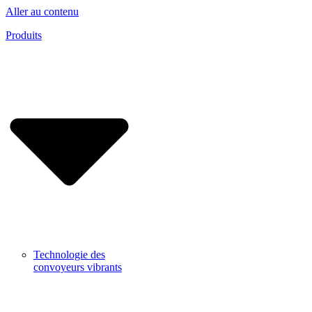
Aller au contenu
Produits
Technologie des
convoyeurs vibrants