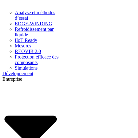
Analyse et méthodes
d’essai
EDGE-WINDING
Refroidissement par
liquide
IIoT-Ready
Mesures
REOVIB 2.0
Protection efficace des
composants
Simulations
Développement
Entreprise