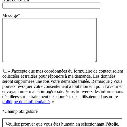
Message*
« J'accepte que mes coordonnées du formulaire de contact soient
collectées et traitées pour répondre à ma demande. Les données
seront supprimées une fois votre demande traitée. Remarque : Vous
pouvez révoquer votre consentement à tout moment pour l'avenir en
envoyant un e-mail à info@reo.de. Vous trouverez des informations
détaillées sur le traitement des données des utilisateurs dans notre
politique de confidentialité
. »
*Champ obligatoire
Veuillez prouver que vous êtes humain en sélectionnant
l’étoile
.