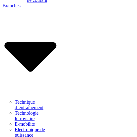
de courant
Branches
Technique
d’entraînement
Technologie
ferroviaire
E-mobilité
Électronique de
puissance