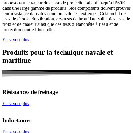
proposons une valeur de classe de protection allant jusqu’à IP69K
dans une large gamme de produits. Nos composants doivent prouver
leur résistance dans des conditions de test extrêmes. Cela inclut des
tests de choc et de vibration, des tests de brouillard salin, des tests de
froid et de chaleur ainsi que des tests d’étanchéité à l’eau et de
protection contre l’incendie.
En savoir plus
Produits pour la technique navale et
maritime
Résistances de freinage
En savoir plus
Inductances
En savoir plus