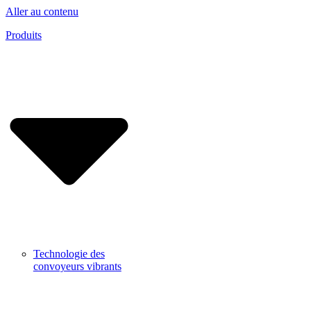
Aller au contenu
Produits
Technologie des
convoyeurs vibrants