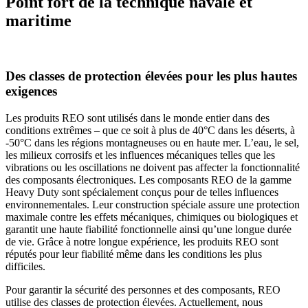
Point fort de la technique navale et
maritime
Des classes de protection élevées pour les plus hautes
exigences
Les produits REO sont utilisés dans le monde entier dans des
conditions extrêmes – que ce soit à plus de 40°C dans les déserts, à
-50°C dans les régions montagneuses ou en haute mer. L’eau, le sel,
les milieux corrosifs et les influences mécaniques telles que les
vibrations ou les oscillations ne doivent pas affecter la fonctionnalité
des composants électroniques. Les composants REO de la gamme
Heavy Duty sont spécialement conçus pour de telles
influences
environnementales. Leur construction spéciale assure une protection
maximale contre les effets mécaniques, chimiques ou biologiques et
garantit une haute fiabilité fonctionnelle ainsi qu’une longue durée
de vie. Grâce à notre longue expérience, les produits REO sont
réputés pour leur fiabilité même dans les conditions les plus
difficiles.
Pour garantir la sécurité des personnes et des composants, REO
utilise des classes de protection élevées. Actuellement, nous