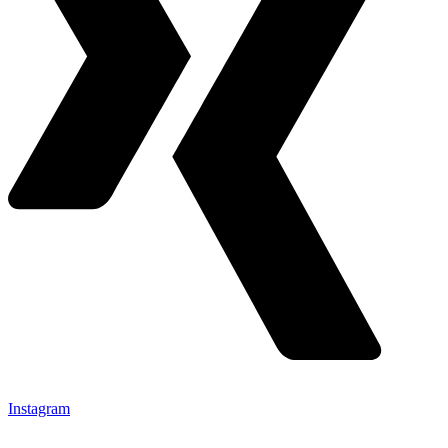
Instagram