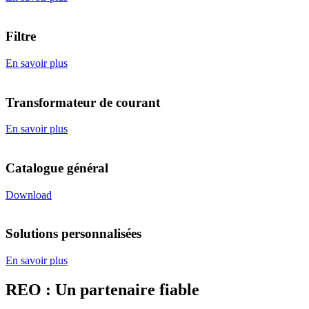
Filtre
En savoir plus
Transformateur de courant
En savoir plus
Catalogue général
Download
Solutions personnalisées
En savoir plus
REO : Un partenaire fiable