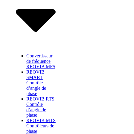
Convertisseur
de fréquence
REOVIB MFS
REOVIB
SMART
Contrôle
d’angle de
phase
REOVIB RTS
Contrôle
d’angle de
phase
REOVIB MTS
Contrôleurs de
phase