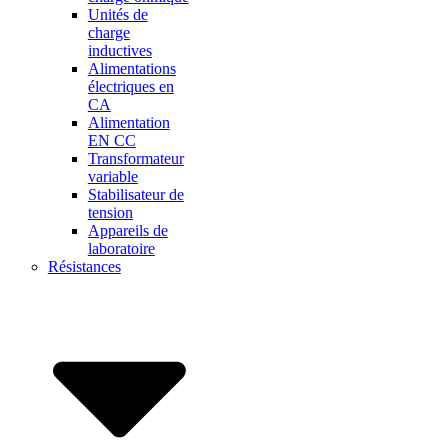
Unités de
charge
inductives
Alimentations
électriques en
CA
Alimentation
EN CC
Transformateur
variable
Stabilisateur de
tension
Appareils de
laboratoire
Résistances