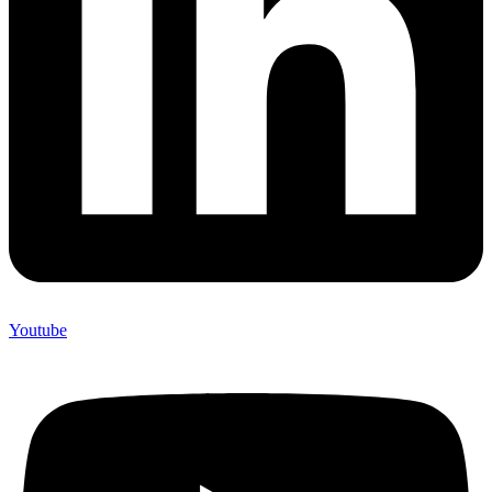
Youtube