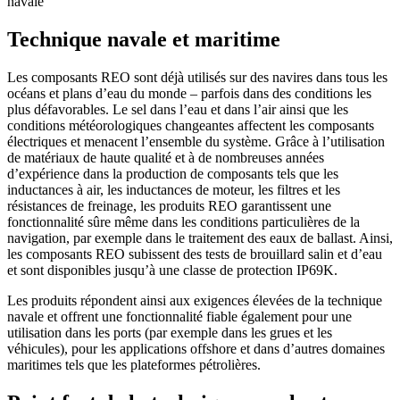
navale
Technique navale et maritime
Les composants REO sont déjà utilisés sur des navires dans tous les
océans et plans d’eau du monde – parfois dans des conditions les
plus défavorables. Le sel dans l’eau et dans l’air ainsi que les
conditions météorologiques changeantes affectent les composants
électriques et menacent l’ensemble du système. Grâce à l’utilisation
de matériaux de haute qualité et à de nombreuses années
d’expérience dans la production de composants tels que les
inductances à air, les inductances de moteur, les filtres et les
résistances de freinage, les produits REO garantissent une
fonctionnalité sûre même dans les conditions particulières de la
navigation, par exemple dans le traitement des eaux de ballast. Ainsi,
les composants REO subissent des tests de brouillard salin et d’eau
et sont disponibles jusqu’à une classe de protection IP69K.
Les produits répondent ainsi aux exigences élevées de la technique
navale et offrent une fonctionnalité fiable également pour une
utilisation dans les ports (par exemple dans les grues et les
véhicules), pour les applications offshore et dans d’autres domaines
maritimes tels que les plateformes pétrolières.