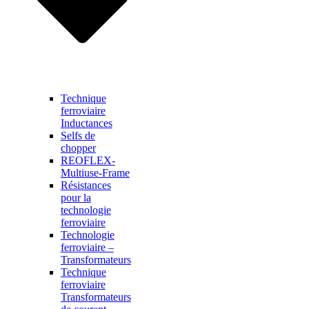
Technique
ferroviaire
Inductances
Selfs de
chopper
REOFLEX-
Multiuse-Frame
Résistances
pour la
technologie
ferroviaire
Technologie
ferroviaire –
Transformateurs
Technique
ferroviaire
Transformateurs