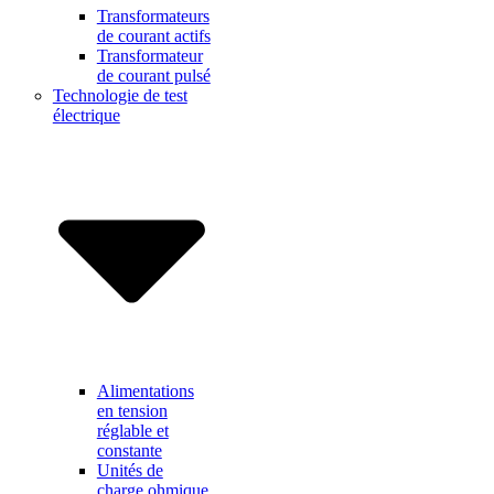
Transformateurs
de courant actifs
Transformateur
de courant pulsé
Technologie de test
électrique
Alimentations
en tension
réglable et
constante
Unités de
charge ohmique