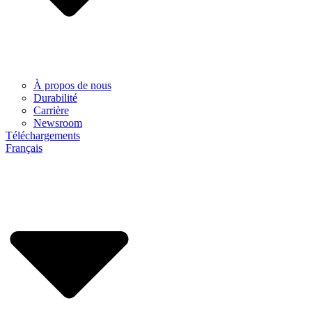
À propos de nous
Durabilité
Carrière
Newsroom
Téléchargements
Français