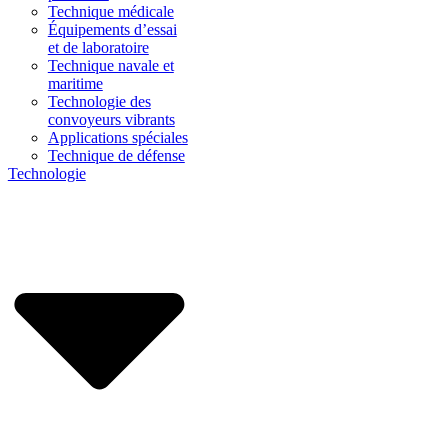
Technique médicale
Équipements d’essai
et de laboratoire
Technique navale et
maritime
Technologie des
convoyeurs vibrants
Applications spéciales
Technique de défense
Technologie