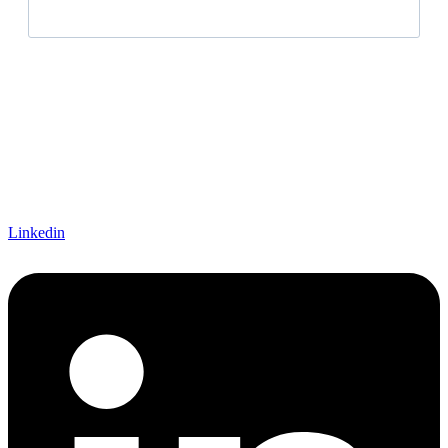
Linkedin