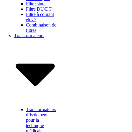
Filtre sinus
Filtre DU/DT
Filtre à courant
élevé
Combinaison de
filtres
Transformateurs
Transformateurs
d’isolement
pour la
technique
médicale