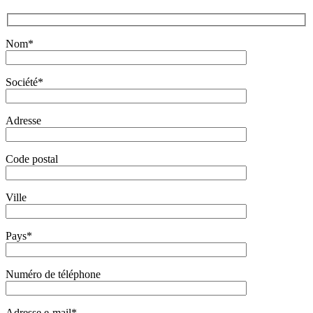
Nom*
Société*
Adresse
Code postal
Ville
Pays*
Numéro de téléphone
Adresse e-mail*