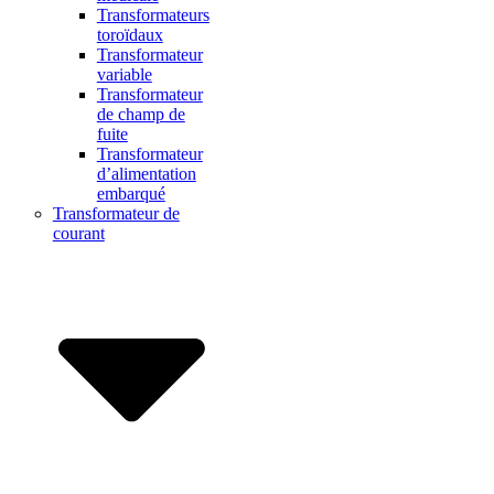
Transformateurs
toroïdaux
Transformateur
variable
Transformateur
de champ de
fuite
Transformateur
d’alimentation
embarqué
Transformateur de
courant