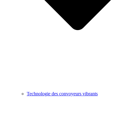
Technologie des convoyeurs vibrants