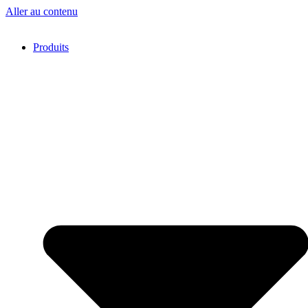
Aller au contenu
Produits