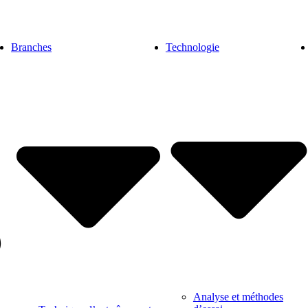
Branches
Technologie
Analyse et méthodes