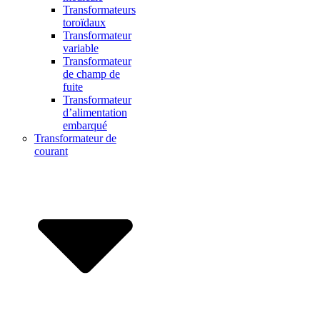
Transformateurs
toroïdaux
Transformateur
variable
Transformateur
de champ de
fuite
Transformateur
d’alimentation
embarqué
Transformateur de
courant