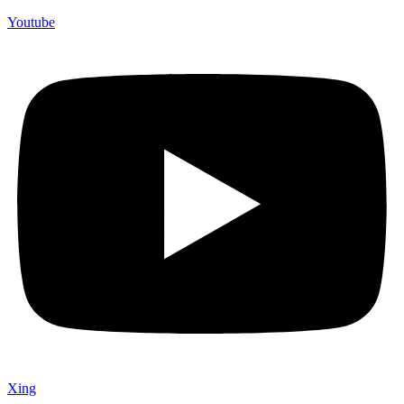
Youtube
Xing