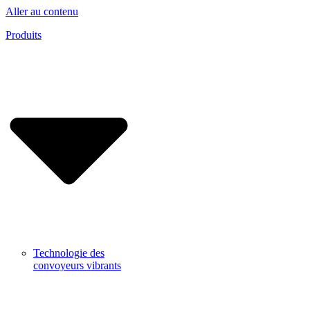
Aller au contenu
Produits
Technologie des
convoyeurs vibrants