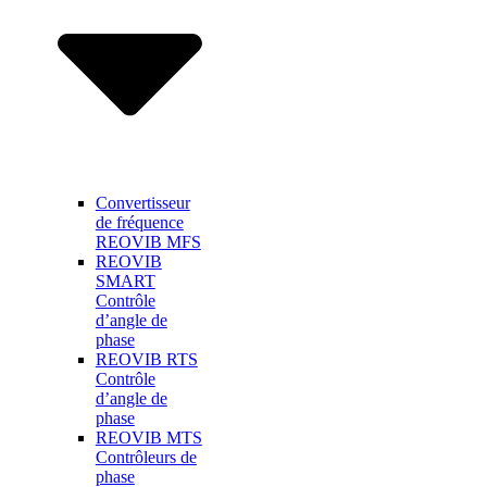
Convertisseur
de fréquence
REOVIB MFS
REOVIB
SMART
Contrôle
d’angle de
phase
REOVIB RTS
Contrôle
d’angle de
phase
REOVIB MTS
Contrôleurs de
phase