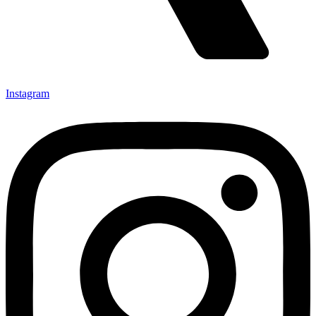
Instagram