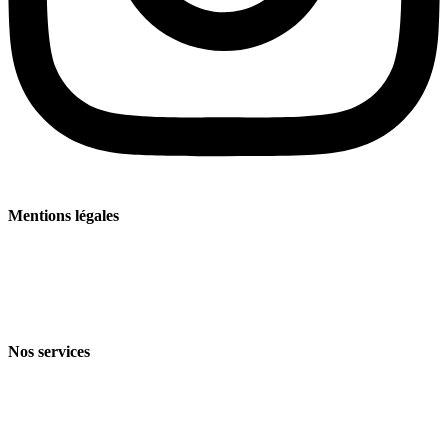
Mentions légales
Mentions légales
Politique de confidentialité
Conditions générales de vente et de livraison
Nos services
Branches
Produits