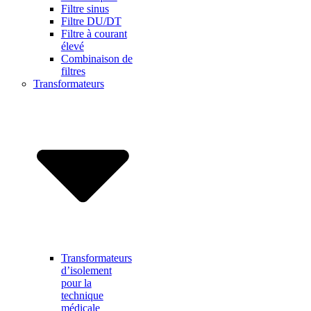
Filtre sinus
Filtre DU/DT
Filtre à courant
élevé
Combinaison de
filtres
Transformateurs
Transformateurs
d’isolement
pour la
technique
médicale