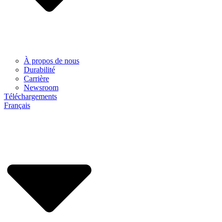
À propos de nous
Durabilité
Carrière
Newsroom
Téléchargements
Français