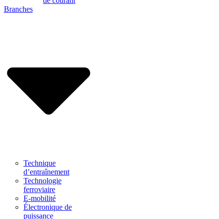
de courant
Branches
Technique
d’entraînement
Technologie
ferroviaire
E-mobilité
Électronique de
puissance