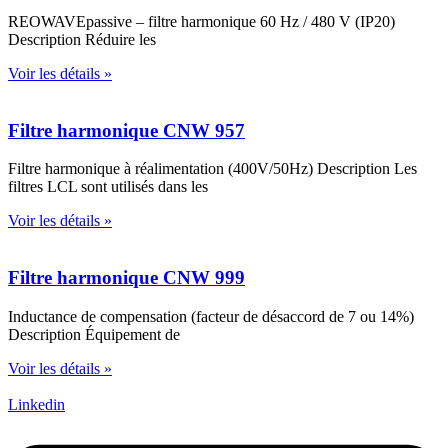
REOWAVEpassive – filtre harmonique 60 Hz / 480 V (IP20)
Description Réduire les
Voir les détails »
Filtre harmonique CNW 957
Filtre harmonique à réalimentation (400V/50Hz) Description Les
filtres LCL sont utilisés dans les
Voir les détails »
Filtre harmonique CNW 999
Inductance de compensation (facteur de désaccord de 7 ou 14%)
Description Équipement de
Voir les détails »
Linkedin