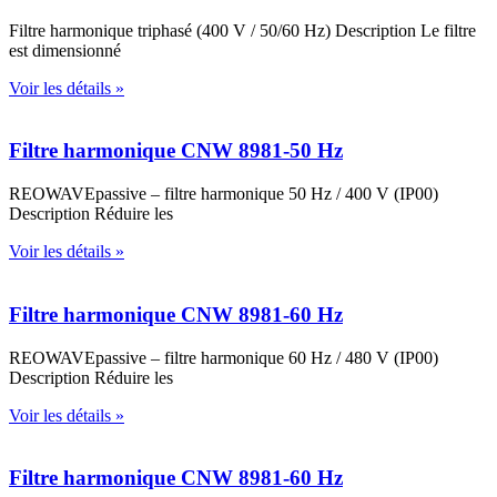
Filtre harmonique triphasé (400 V / 50/60 Hz) Description Le filtre
est dimensionné
Voir les détails »
Filtre harmonique CNW 8981-50 Hz
REOWAVEpassive – filtre harmonique 50 Hz / 400 V (IP00)
Description Réduire les
Voir les détails »
Filtre harmonique CNW 8981-60 Hz
REOWAVEpassive – filtre harmonique 60 Hz / 480 V (IP00)
Description Réduire les
Voir les détails »
Filtre harmonique CNW 8981-60 Hz