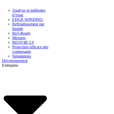
Analyse et méthodes
d’essai
EDGE-WINDING
Refroidissement par
liquide
IIoT-Ready
Mesures
REOVIB 2.0
Protection efficace des
composants
Simulations
Développement
Entreprise