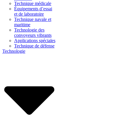
Technique médicale
Équipements d’essai
et de laboratoire
Technique navale et
maritime
Technologie des
convoyeurs vibrants
Applications spéciales
Technique de défense
Technologie