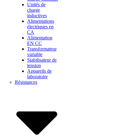
Unités de
charge
inductives
Alimentations
électriques en
CA
Alimentation
EN CC
Transformateur
variable
Stabilisateur de
tension
Appareils de
laboratoire
Résistances