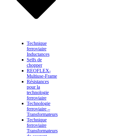
Technique
ferroviaire
Inductances
Selfs de
chopper
REOFLEX-
Multiuse-Frame
Résistances
pour la
technologie
ferroviaire
Technologie
ferroviaire –
Transformateurs
Technique
ferroviaire
Transformateurs