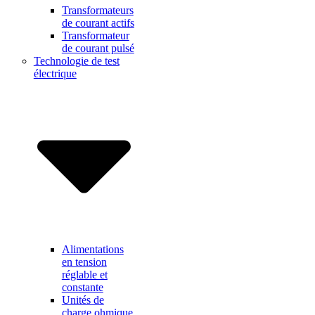
Transformateurs
de courant actifs
Transformateur
de courant pulsé
Technologie de test
électrique
Alimentations
en tension
réglable et
constante
Unités de
charge ohmique