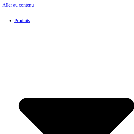
Aller au contenu
Produits