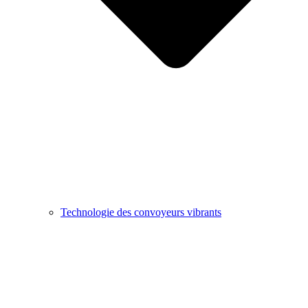
Technologie des convoyeurs vibrants