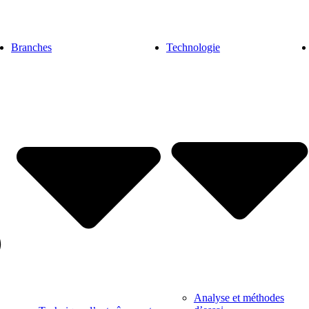
Branches
Technologie
Analyse et méthodes