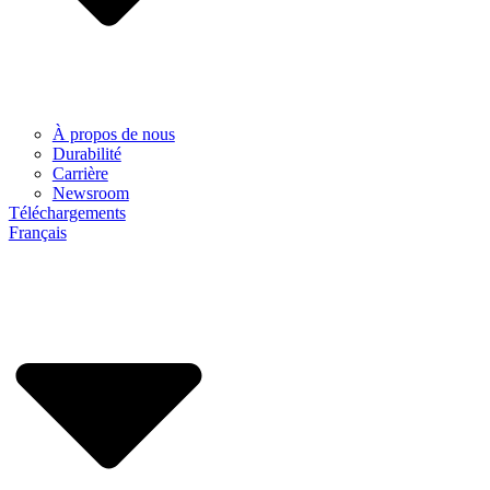
À propos de nous
Durabilité
Carrière
Newsroom
Téléchargements
Français