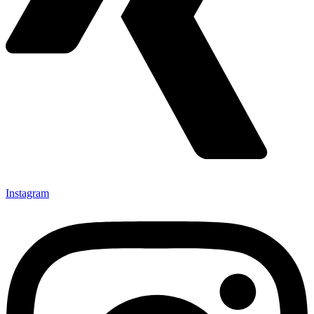
Instagram