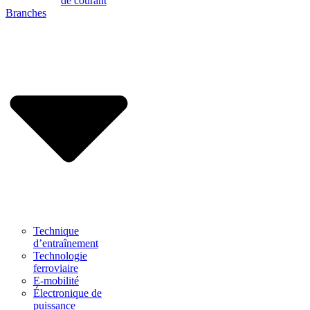
de courant
Branches
Technique
d’entraînement
Technologie
ferroviaire
E-mobilité
Électronique de
puissance