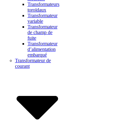
Transformateurs
toroïdaux
Transformateur
variable
Transformateur
de champ de
fuite
Transformateur
d’alimentation
embarqué
Transformateur de
courant