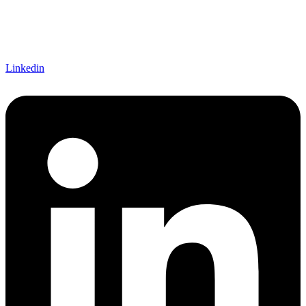
Linkedin