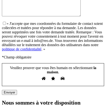
« J'accepte que mes coordonnées du formulaire de contact soient
collectées et traitées pour répondre à ma demande. Les données
seront supprimées une fois votre demande traitée. Remarque : Vous
pouvez révoquer votre consentement à tout moment pour l'avenir en
envoyant un e-mail à info@reo.de. Vous trouverez des informations
détaillées sur le traitement des données des utilisateurs dans notre
politique de confidentialité
. »
*Champ obligatoire
Veuillez prouver que vous êtes humain en sélectionnant
la
maison
.
Nous sommes à votre disposition