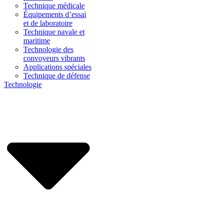
Technique médicale
Équipements d’essai
et de laboratoire
Technique navale et
maritime
Technologie des
convoyeurs vibrants
Applications spéciales
Technique de défense
Technologie