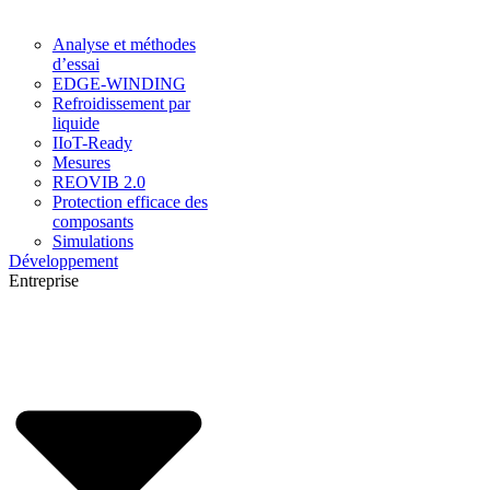
Analyse et méthodes
d’essai
EDGE-WINDING
Refroidissement par
liquide
IIoT-Ready
Mesures
REOVIB 2.0
Protection efficace des
composants
Simulations
Développement
Entreprise