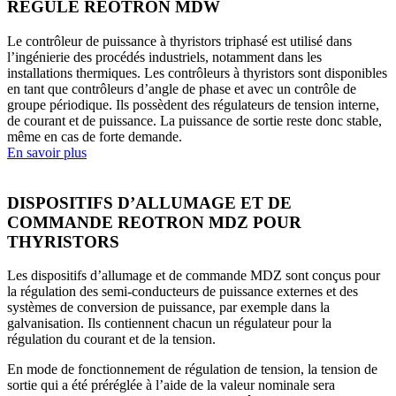
RÉGULÉ REOTRON MDW
Le contrôleur de puissance à thyristors triphasé est utilisé dans
l’ingénierie des procédés industriels, notamment dans les
installations thermiques. Les contrôleurs à thyristors sont disponibles
en tant que contrôleurs d’angle de phase et avec un contrôle de
groupe périodique. Ils possèdent des régulateurs de tension interne,
de courant et de puissance. La puissance de sortie reste donc stable,
même en cas de forte demande.
En savoir plus
DISPOSITIFS D’ALLUMAGE ET DE
COMMANDE REOTRON MDZ POUR
THYRISTORS
Les dispositifs d’allumage et de commande MDZ sont conçus pour
la régulation des semi-conducteurs de puissance externes et des
systèmes de conversion de puissance, par exemple dans la
galvanisation. Ils contiennent chacun un régulateur pour la
régulation du courant et de la tension.
En mode de fonctionnement de régulation de tension, la tension de
sortie qui a été préréglée à l’aide de la valeur nominale sera