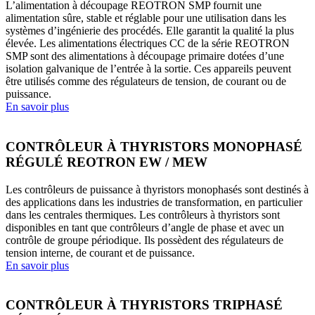
L’alimentation à découpage REOTRON SMP fournit une
alimentation sûre, stable et réglable pour une utilisation dans les
systèmes d’ingénierie des procédés. Elle garantit la qualité la plus
élevée. Les alimentations électriques CC de la série REOTRON
SMP sont des alimentations à découpage primaire dotées d’une
isolation galvanique de l’entrée à la sortie. Ces appareils peuvent
être utilisés comme des régulateurs de tension, de courant ou de
puissance.
En savoir plus
CONTRÔLEUR À THYRISTORS MONOPHASÉ
RÉGULÉ REOTRON EW / MEW
Les contrôleurs de puissance à thyristors monophasés sont destinés à
des applications dans les industries de transformation, en particulier
dans les centrales thermiques. Les contrôleurs à thyristors sont
disponibles en tant que contrôleurs d’angle de phase et avec un
contrôle de groupe périodique. Ils possèdent des régulateurs de
tension interne, de courant et de puissance.
En savoir plus
CONTRÔLEUR À THYRISTORS TRIPHASÉ