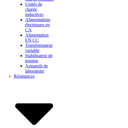
Unités de
charge
inductives
Alimentations
électriques en
CA
Alimentation
EN CC
Transformateur
variable
Stabilisateur de
tension
Appareils de
laboratoire
Résistances