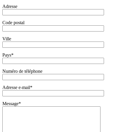
Adresse
Code postal
Ville
Pays*
Numéro de téléphone
Adresse e-mail*
Message*