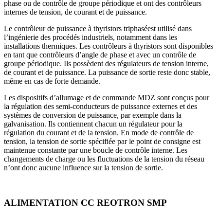
phase ou de contrôle de groupe périodique et ont des contrôleurs
internes de tension, de courant et de puissance.
Le contrôleur de puissance à thyristors triphaséest utilisé dans
l’ingénierie des procédés industriels, notamment dans les
installations thermiques. Les contrôleurs à thyristors sont disponibles
en tant que contrôleurs d’angle de phase et avec un contrôle de
groupe périodique. Ils possèdent des régulateurs de tension interne,
de courant et de puissance. La puissance de sortie reste donc stable,
même en cas de forte demande.
Les dispositifs d’allumage et de commande MDZ sont conçus pour
la régulation des semi-conducteurs de puissance externes et des
systèmes de conversion de puissance, par exemple dans la
galvanisation. Ils contiennent chacun un régulateur pour la
régulation du courant et de la tension. En mode de contrôle de
tension, la tension de sortie spécifiée par le point de consigne est
maintenue constante par une boucle de contrôle interne. Les
changements de charge ou les fluctuations de la tension du réseau
n’ont donc aucune influence sur la tension de sortie.
ALIMENTATION CC REOTRON SMP