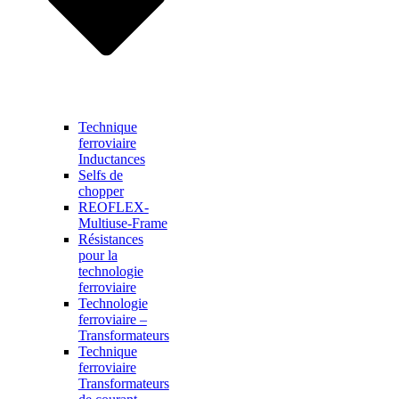
Technique
ferroviaire
Inductances
Selfs de
chopper
REOFLEX-
Multiuse-Frame
Résistances
pour la
technologie
ferroviaire
Technologie
ferroviaire –
Transformateurs
Technique
ferroviaire
Transformateurs