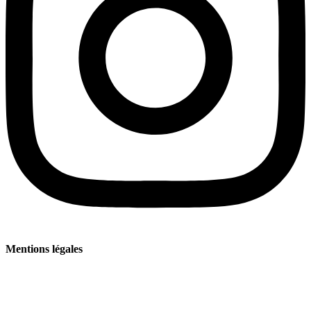
Mentions légales
Mentions légales
Politique de confidentialité