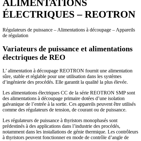
ALIMENTATIONS
ÉLECTRIQUES – REOTRON
Régulateurs de puissance – Alimentations à découpage – Appareils
de régulation
Variateurs de puissance et alimentations
électriques de REO
L’ alimentation à découpage REOTRON fournit une alimentation
sûre, stable et réglable pour une utilisation dans les systèmes
d’ingénierie des procédés. Elle garantit la qualité la plus élevée.
Les alimentations électriques CC de la série REOTRON SMP sont
des alimentations à découpage primaire dotées d’une isolation
galvanique de l’entrée à la sortie. Ces appareils peuvent être utilisés
comme des régulateurs de tension, de courant ou de puissance.
Les régulateurs de puissance à thyristors monophasés sont
prédestinés à des applications dans l’industrie des procédés,
notamment dans les installations de génie thermique. Les contrôleurs
à thyristors peuvent fonctionner en mode de contrôle d’angle de