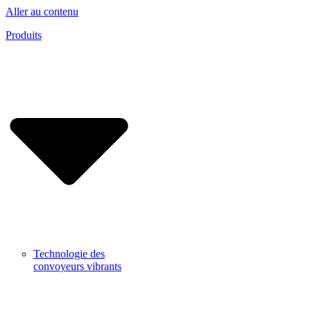
Aller au contenu
Produits
Technologie des
convoyeurs vibrants