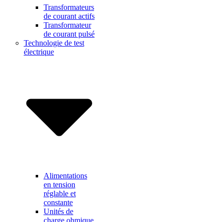
Transformateurs
de courant actifs
Transformateur
de courant pulsé
Technologie de test
électrique
Alimentations
en tension
réglable et
constante
Unités de
charge ohmique