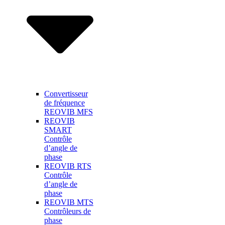
Convertisseur
de fréquence
REOVIB MFS
REOVIB
SMART
Contrôle
d’angle de
phase
REOVIB RTS
Contrôle
d’angle de
phase
REOVIB MTS
Contrôleurs de
phase