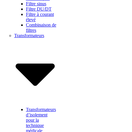
Filtre sinus
Filtre DU/DT
Filtre à courant
élevé
Combinaison de
filtres
Transformateurs
Transformateurs
d’isolement
pour la
technique
médicale