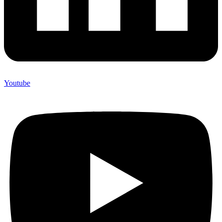
Youtube