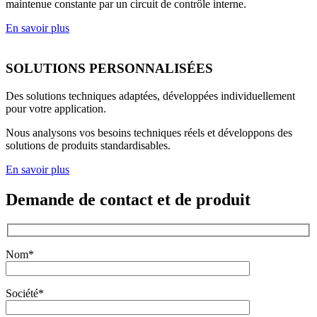
maintenue constante par un circuit de contrôle interne.
En savoir plus
SOLUTIONS PERSONNALISÉES
Des solutions techniques adaptées, développées individuellement
pour votre application.
Nous analysons vos besoins techniques réels et développons des
solutions de produits standardisables.
En savoir plus
Demande de contact et de produit
Nom*
Société*