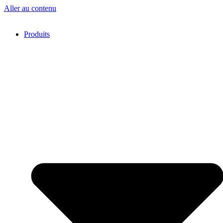
Aller au contenu
Produits