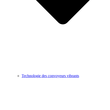
Technologie des convoyeurs vibrants