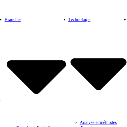
Branches
Technologie
Analyse et méthodes