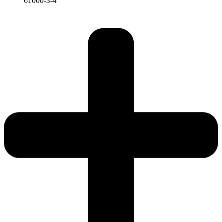
61000-3-4