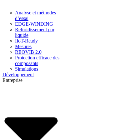
Analyse et méthodes
d’essai
EDGE-WINDING
Refroidissement par
liquide
IIoT-Ready
Mesures
REOVIB 2.0
Protection efficace des
composants
Simulations
Développement
Entreprise