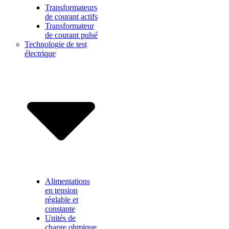
Transformateurs
de courant actifs
Transformateur
de courant pulsé
Technologie de test
électrique
Alimentations
en tension
réglable et
constante
Unités de
charge ohmique