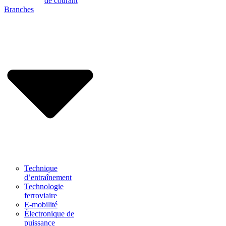
de courant
Branches
Technique
d’entraînement
Technologie
ferroviaire
E-mobilité
Électronique de
puissance