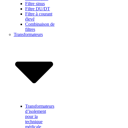
Filtre sinus
Filtre DU/DT
Filtre à courant
élevé
Combinaison de
filtres
Transformateurs
Transformateurs
d’isolement
pour la
technique
médicale