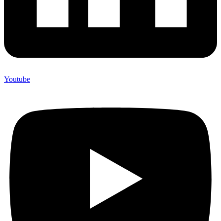
Youtube