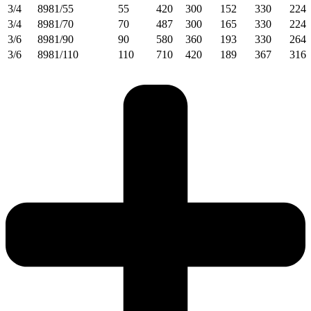
3/4
8981/55
55
420
300
152
330
224
3/4
8981/70
70
487
300
165
330
224
3/6
8981/90
90
580
360
193
330
264
3/6
8981/110
110
710
420
189
367
316