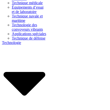
Technique médicale
Équipements d’essai
et de laboratoire
Technique navale et
maritime
Technologie des
convoyeurs vibrants
Applications spéciales
Technique de défense
Technologie