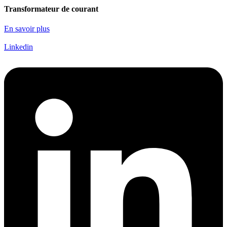
Transformateur de courant
En savoir plus
Linkedin