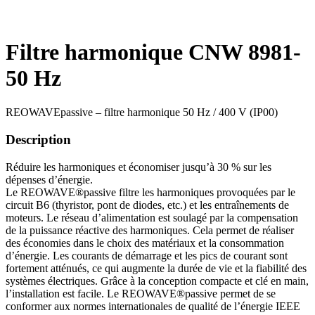
Filtre harmonique CNW 8981-
50 Hz
REOWAVEpassive – filtre harmonique 50 Hz / 400 V (IP00)
Description
Réduire les harmoniques et économiser jusqu’à 30 % sur les
dépenses d’énergie.
Le REOWAVE®passive filtre les harmoniques provoquées par le
circuit B6 (thyristor, pont de diodes, etc.) et les entraînements de
moteurs. Le réseau d’alimentation est soulagé par la compensation
de la puissance réactive des harmoniques. Cela permet de réaliser
des économies dans le choix des matériaux et la consommation
d’énergie. Les courants de démarrage et les pics de courant sont
fortement atténués, ce qui augmente la durée de vie et la fiabilité des
systèmes électriques. Grâce à la conception compacte et clé en main,
l’installation est facile. Le REOWAVE®passive permet de se
conformer aux normes internationales de qualité de l’énergie IEEE