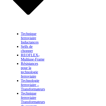
Technique
ferroviaire
Inductances
Selfs de
chopper
REOFLEX-
Multiuse-Frame
Résistances
pour la
technologie
ferroviaire
Technologie
ferroviaire –
Transformateurs
Technique
ferroviaire
Transformateurs