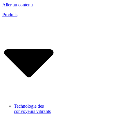
Aller au contenu
Produits
Technologie des
convoyeurs vibrants