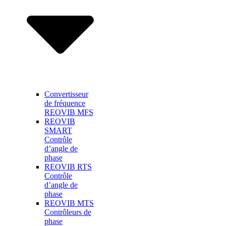
Convertisseur
de fréquence
REOVIB MFS
REOVIB
SMART
Contrôle
d’angle de
phase
REOVIB RTS
Contrôle
d’angle de
phase
REOVIB MTS
Contrôleurs de
phase