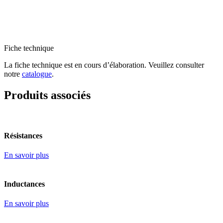
Fiche technique
La fiche technique est en cours d’élaboration. Veuillez consulter
notre
catalogue
.
Produits associés
Résistances
En savoir plus
Inductances
En savoir plus