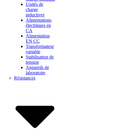
Unités de
charge
inductives
Alimentations
électriques en
CA
Alimentation
EN CC
Transformateur
variable
Stabilisateur de
tension
Appareils de
laboratoire
Résistances