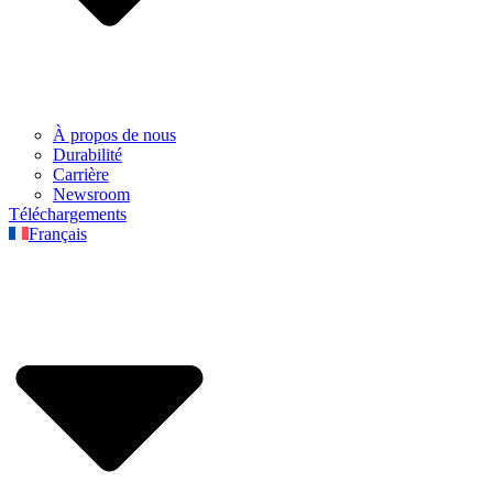
À propos de nous
Durabilité
Carrière
Newsroom
Téléchargements
Français