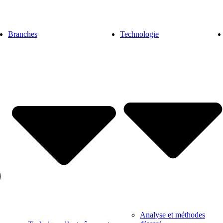
Branches
Technologie
Analyse et méthodes