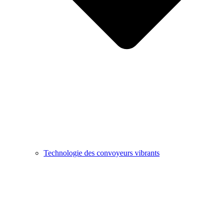
Technologie des convoyeurs vibrants