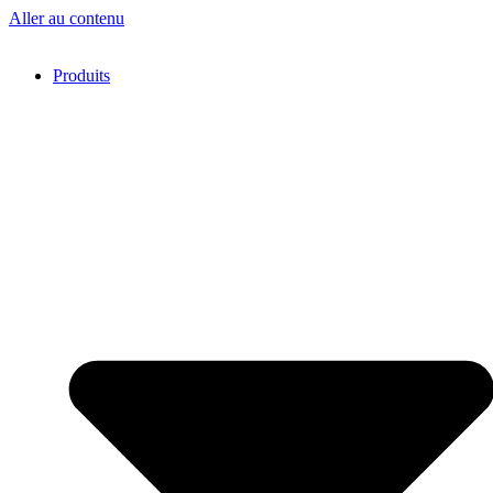
Aller au contenu
Produits