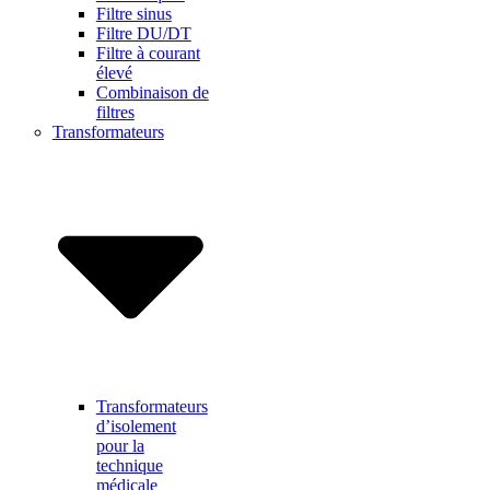
Filtre sinus
Filtre DU/DT
Filtre à courant
élevé
Combinaison de
filtres
Transformateurs
Transformateurs
d’isolement
pour la
technique
médicale