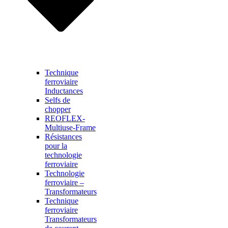
Technique
ferroviaire
Inductances
Selfs de
chopper
REOFLEX-
Multiuse-Frame
Résistances
pour la
technologie
ferroviaire
Technologie
ferroviaire –
Transformateurs
Technique
ferroviaire
Transformateurs