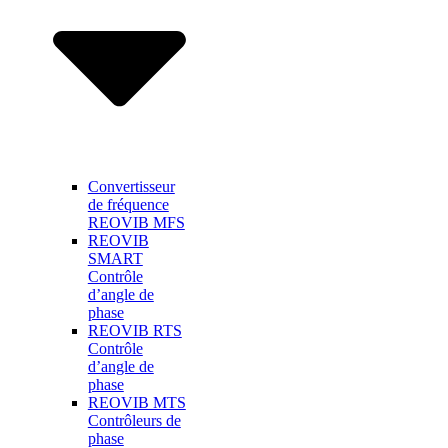
Convertisseur
de fréquence
REOVIB MFS
REOVIB
SMART
Contrôle
d’angle de
phase
REOVIB RTS
Contrôle
d’angle de
phase
REOVIB MTS
Contrôleurs de
phase