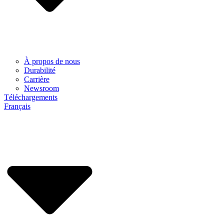
À propos de nous
Durabilité
Carrière
Newsroom
Téléchargements
Français