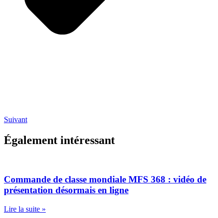
Suivant
Également intéressant
Commande de classe mondiale MFS 368 : vidéo de
présentation désormais en ligne
Lire la suite »