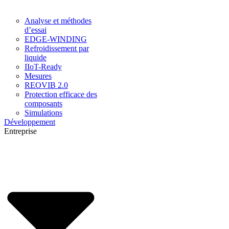
Analyse et méthodes
d’essai
EDGE-WINDING
Refroidissement par
liquide
IIoT-Ready
Mesures
REOVIB 2.0
Protection efficace des
composants
Simulations
Développement
Entreprise