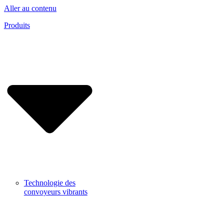
Aller au contenu
Produits
Technologie des
convoyeurs vibrants