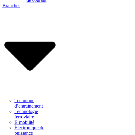
de courant
Branches
Technique
d’entraînement
Technologie
ferroviaire
E-mobilité
Électronique de
puissance