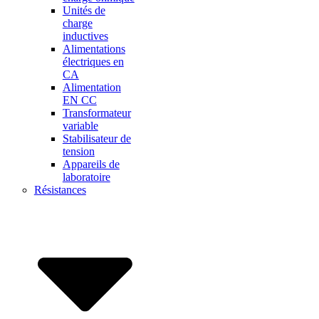
Unités de
charge
inductives
Alimentations
électriques en
CA
Alimentation
EN CC
Transformateur
variable
Stabilisateur de
tension
Appareils de
laboratoire
Résistances