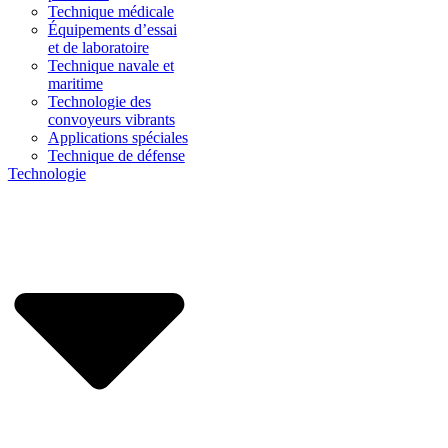
Technique médicale
Équipements d’essai
et de laboratoire
Technique navale et
maritime
Technologie des
convoyeurs vibrants
Applications spéciales
Technique de défense
Technologie