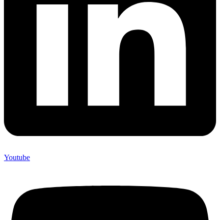
Youtube