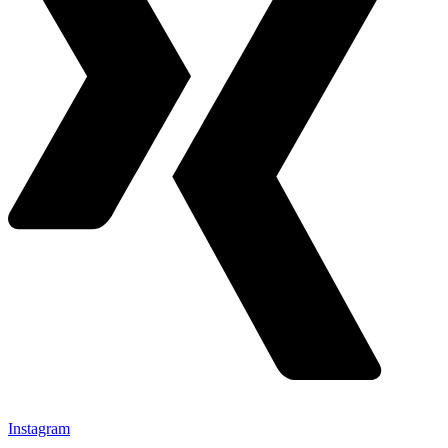
Instagram