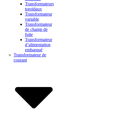
Transformateurs
toroïdaux
Transformateur
variable
Transformateur
de champ de
fuite
Transformateur
d’alimentation
embarqué
Transformateur de
courant