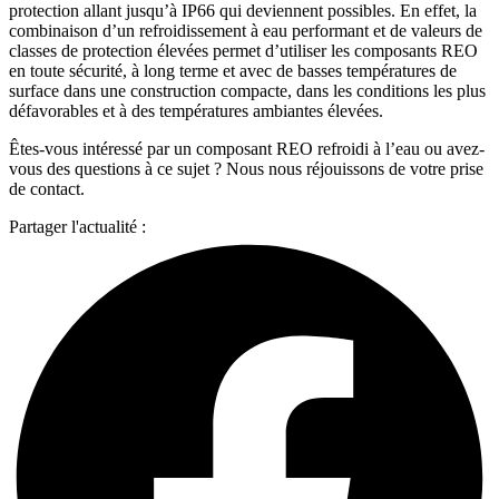
protection allant jusqu’à IP66 qui deviennent possibles. En effet, la
combinaison d’un refroidissement à eau performant et de valeurs de
classes de protection élevées permet d’utiliser les composants REO
en toute sécurité, à long terme et avec de basses températures de
surface dans une construction compacte, dans les conditions les plus
défavorables et à des températures ambiantes élevées.
Êtes-vous intéressé par un composant REO refroidi à l’eau ou avez-
vous des questions à ce sujet ? Nous nous réjouissons de votre prise
de contact.
Partager l'actualité :