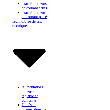
Transformateurs
de courant actifs
Transformateur
de courant pulsé
Technologie de test
électrique
Alimentations
en tension
réglable et
constante
Unités de
charge ohmique