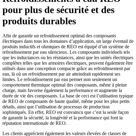
pour plus de sécurité et des
produits durables
Afin de garantir un refroidissement optimal des composants
électriques dans tous les domaines d’application, un large éventail de
produits inductifs et ohmiques de REO est équipé d’un système de
refroidissement par eau silencieux. Les composants individuels tels
que les inductances ou les résistances, ainsi que les unités électriques
complètes telles que les armoires électriques, peuvent également être
utilisés dans une conception compacte grâce au refroidissement par
eau, là où un refroidissement par air atteindrait rapidement ses
limites. Le refroidissement par eau permet non seulement un
comportement thermique optimal des composants, même à pleine
charge, mais favorise également la performance et augmente la
durée de vie des composants. La base de ceci est l’utilisation typique
de REO de composants de haute qualité, même pour les plus petits
détails, ainsi que l’utilisation de processus de production
sophistiqués. En effet, REO est convaincu que c’est la seule façon
de garantir la sécurité, la longévité et la performance qui font la
réputation internationale de REO.
Les clients apprécient également les valeurs élevées de classes de