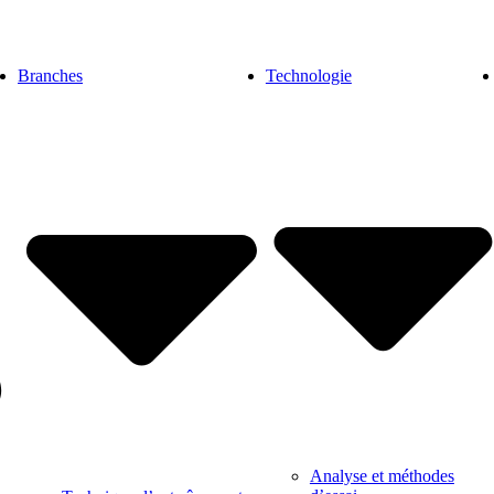
Branches
Technologie
Analyse et méthodes