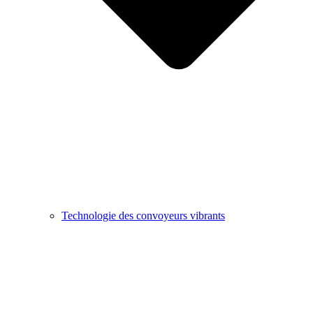
Technologie des convoyeurs vibrants