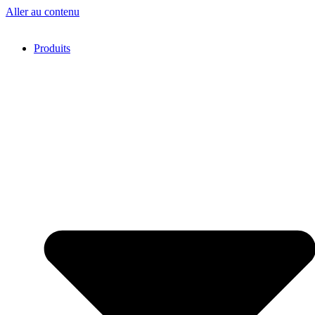
Aller au contenu
Produits