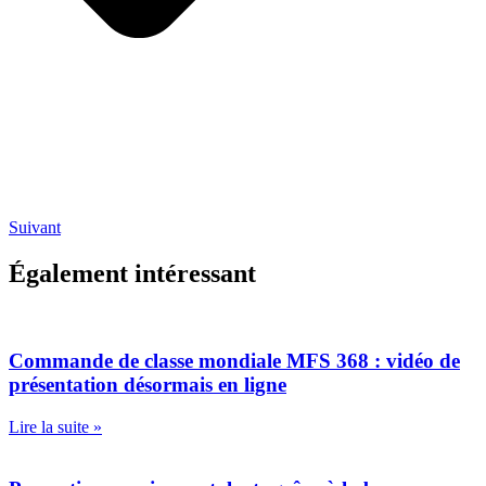
Suivant
Également intéressant
Commande de classe mondiale MFS 368 : vidéo de
présentation désormais en ligne
Lire la suite »