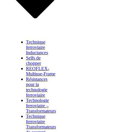
Technique
ferroviaire
Inductances
Selfs de
chopper
REOFLEX-
Multiuse-Frame
Résistances
pour la
technologie
ferroviaire
Technologie
ferroviaire –
Transformateurs
Technique
ferroviaire
Transformateurs