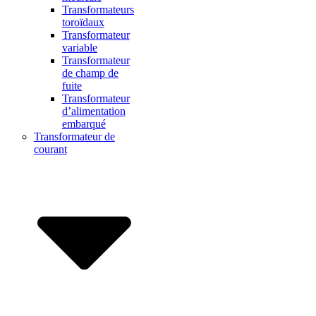
Transformateurs
toroïdaux
Transformateur
variable
Transformateur
de champ de
fuite
Transformateur
d’alimentation
embarqué
Transformateur de
courant