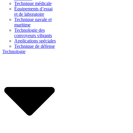
Technique médicale
Équipements d’essai
et de laboratoire
Technique navale et
maritime
Technologie des
convoyeurs vibrants
Applications spéciales
Technique de défense
Technologie