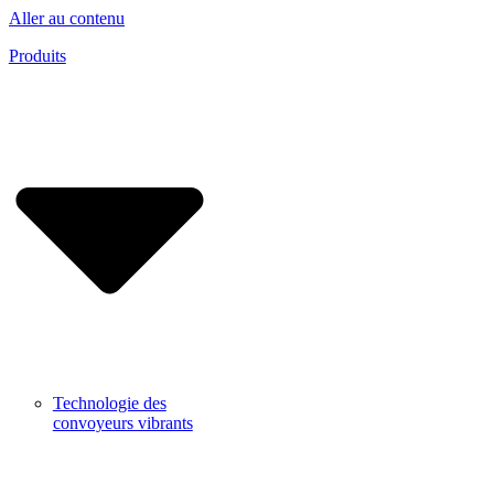
Aller au contenu
Produits
Technologie des
convoyeurs vibrants