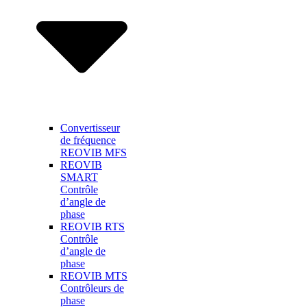
Convertisseur
de fréquence
REOVIB MFS
REOVIB
SMART
Contrôle
d’angle de
phase
REOVIB RTS
Contrôle
d’angle de
phase
REOVIB MTS
Contrôleurs de
phase