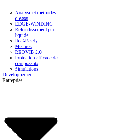
Analyse et méthodes
d’essai
EDGE-WINDING
Refroidissement par
liquide
IIoT-Ready
Mesures
REOVIB 2.0
Protection efficace des
composants
Simulations
Développement
Entreprise