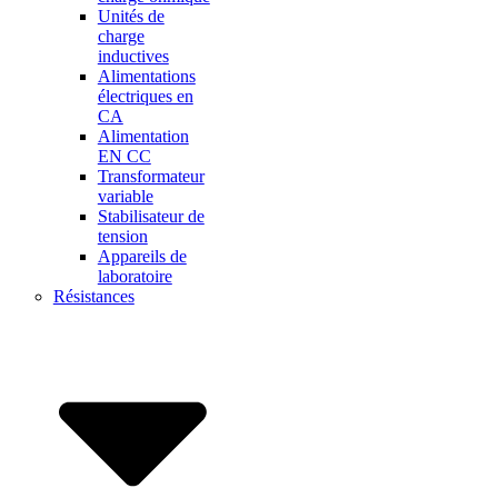
Unités de
charge
inductives
Alimentations
électriques en
CA
Alimentation
EN CC
Transformateur
variable
Stabilisateur de
tension
Appareils de
laboratoire
Résistances