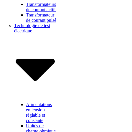
Transformateurs
de courant actifs
Transformateur
de courant pulsé
Technologie de test
électrique
Alimentations
en tension
réglable et
constante
Unités de
charge ohmique