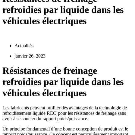
refroidies par liquide dans les
véhicules électriques
Actualités
janvier 26, 2023
Résistances de freinage
refroidies par liquide dans les
véhicules électriques
Les fabricants peuvent profiter des avantages de la technologie de
refroidissement liquide REO pour les résistances de freinage sans
avoir à se soucier du rapport poids/puissance.
Un principe fondamental d’une bonne conception de produit est le
rapport poids/puissance. Ce concept est particulièrement important