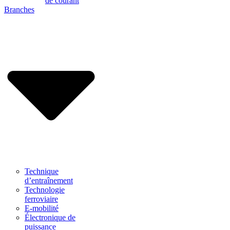
de courant
Branches
Technique
d’entraînement
Technologie
ferroviaire
E-mobilité
Électronique de
puissance