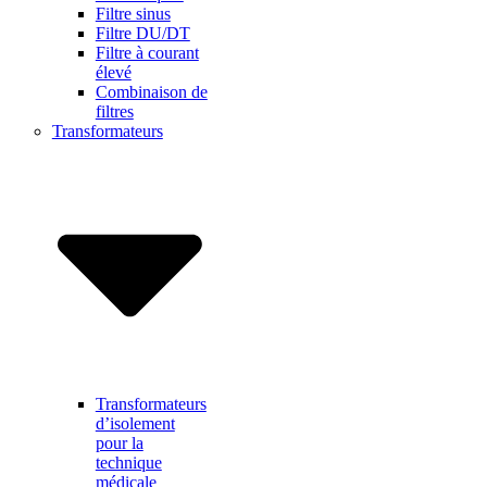
Filtre sinus
Filtre DU/DT
Filtre à courant
élevé
Combinaison de
filtres
Transformateurs
Transformateurs
d’isolement
pour la
technique
médicale