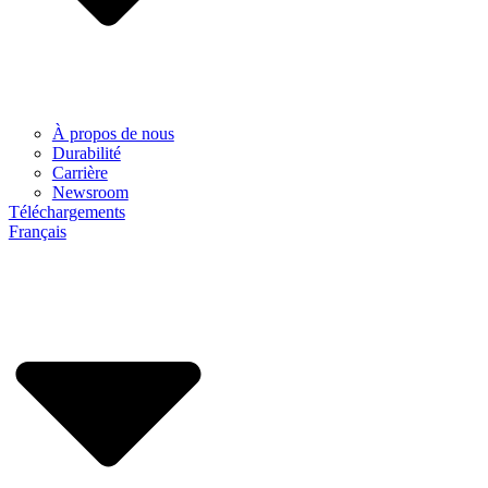
À propos de nous
Durabilité
Carrière
Newsroom
Téléchargements
Français