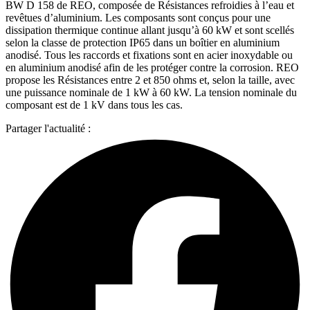
BW D 158 de REO, composée de Résistances refroidies à l’eau et
revêtues d’aluminium. Les composants sont conçus pour une
dissipation thermique continue allant jusqu’à 60 kW et sont scellés
selon la classe de protection IP65 dans un boîtier en aluminium
anodisé. Tous les raccords et fixations sont en acier inoxydable ou
en aluminium anodisé afin de les protéger contre la corrosion. REO
propose les Résistances entre 2 et 850 ohms et, selon la taille, avec
une puissance nominale de 1 kW à 60 kW. La tension nominale du
composant est de 1 kV dans tous les cas.
Partager l'actualité :