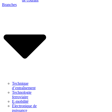
de courant
Branches
Technique
d’entraînement
Technologie
ferroviaire
E-mobilité
Électronique de
puissance