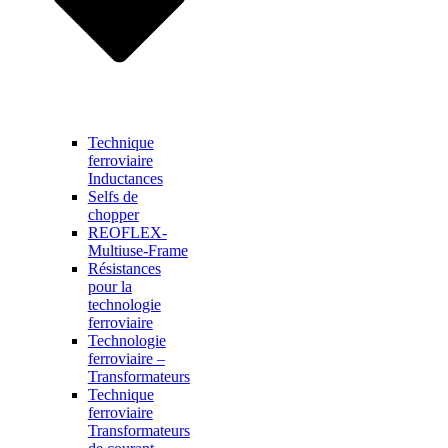
Technique
ferroviaire
Inductances
Selfs de
chopper
REOFLEX-
Multiuse-Frame
Résistances
pour la
technologie
ferroviaire
Technologie
ferroviaire –
Transformateurs
Technique
ferroviaire
Transformateurs