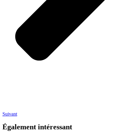
Suivant
Également intéressant