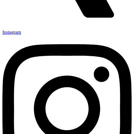
Instagram