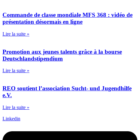
Commande de classe mondiale MFS 368 : vidéo de
présentation désormais en ligne
Lire la suite »
Promotion aux jeunes talents grâce à la bourse
Deutschlandstipendium
Lire la suite »
REO soutient l’association Sucht- und Jugendhilfe
e.V.
Lire la suite »
Linkedin