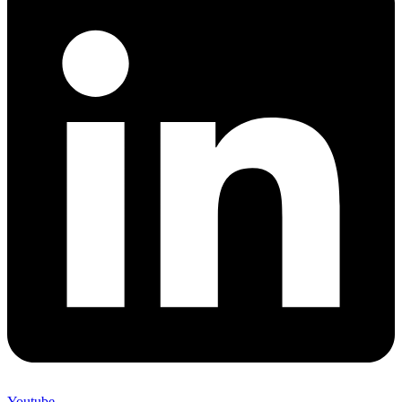
Youtube