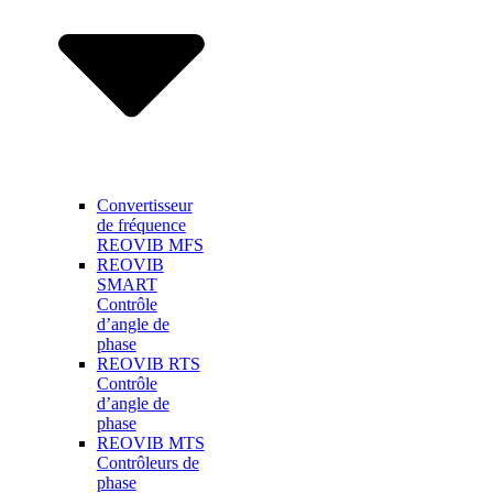
Convertisseur
de fréquence
REOVIB MFS
REOVIB
SMART
Contrôle
d’angle de
phase
REOVIB RTS
Contrôle
d’angle de
phase
REOVIB MTS
Contrôleurs de
phase