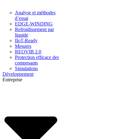
Analyse et méthodes
d’essai
EDGE-WINDING
Refroidissement par
liquide
IIoT-Ready
Mesures
REOVIB 2.0
Protection efficace des
composants
Simulations
Développement
Entreprise