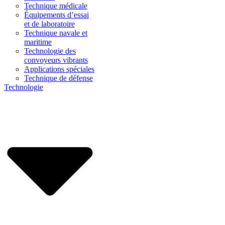
Technique médicale
Équipements d’essai
et de laboratoire
Technique navale et
maritime
Technologie des
convoyeurs vibrants
Applications spéciales
Technique de défense
Technologie