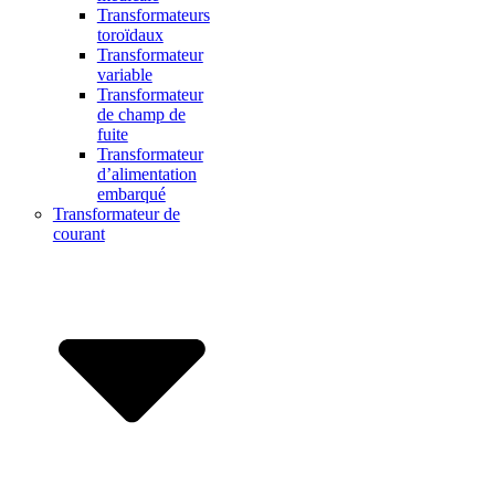
Transformateurs
toroïdaux
Transformateur
variable
Transformateur
de champ de
fuite
Transformateur
d’alimentation
embarqué
Transformateur de
courant