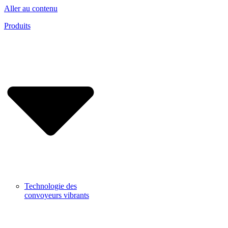
Aller au contenu
Produits
Technologie des
convoyeurs vibrants