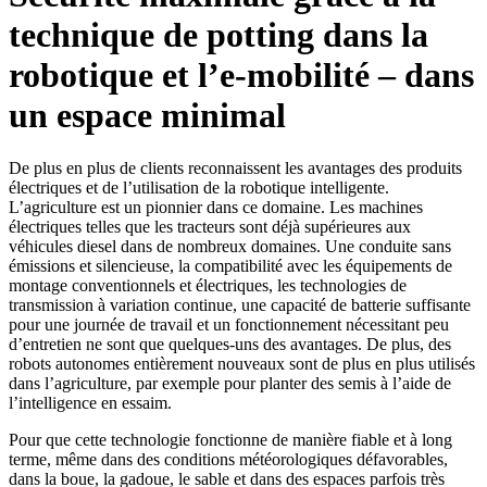
technique de potting dans la
robotique et l’e-mobilité – dans
un espace minimal
De plus en plus de clients reconnaissent les avantages des produits
électriques et de l’utilisation de la robotique intelligente.
L’agriculture est un pionnier dans ce domaine. Les machines
électriques telles que les tracteurs sont déjà supérieures aux
véhicules diesel dans de nombreux domaines. Une conduite sans
émissions et silencieuse, la compatibilité avec les équipements de
montage conventionnels et électriques, les technologies de
transmission à variation continue, une capacité de batterie suffisante
pour une journée de travail et un fonctionnement nécessitant peu
d’entretien ne sont que quelques-uns des avantages. De plus, des
robots autonomes entièrement nouveaux sont de plus en plus utilisés
dans l’agriculture, par exemple pour planter des semis à l’aide de
l’intelligence en essaim.
Pour que cette technologie fonctionne de manière fiable et à long
terme, même dans des conditions météorologiques défavorables,
dans la boue, la gadoue, le sable et dans des espaces parfois très