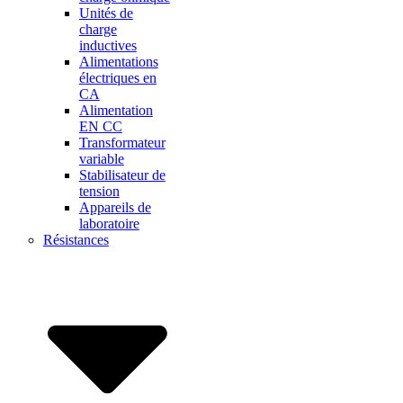
Unités de
charge
inductives
Alimentations
électriques en
CA
Alimentation
EN CC
Transformateur
variable
Stabilisateur de
tension
Appareils de
laboratoire
Résistances