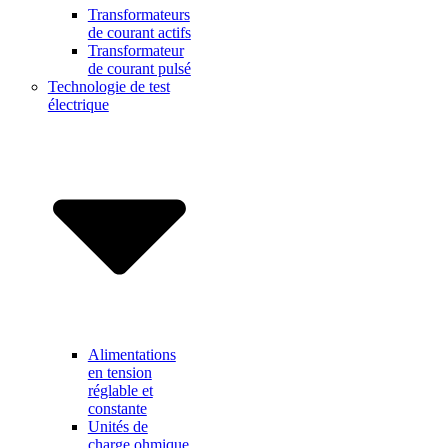
Transformateurs
de courant actifs
Transformateur
de courant pulsé
Technologie de test
électrique
Alimentations
en tension
réglable et
constante
Unités de
charge ohmique