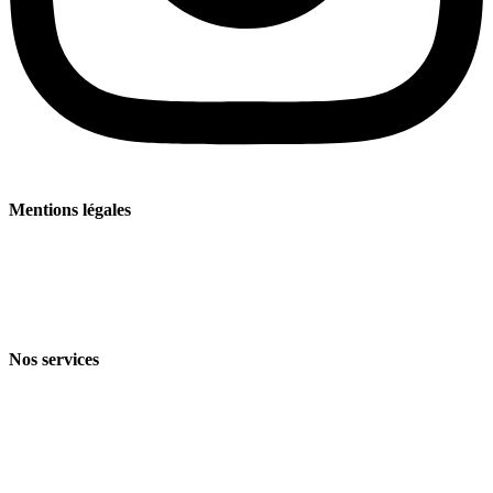
Mentions légales
Mentions légales
Politique de confidentialité
Conditions générales de vente et de livraison
Nos services
Branches
Produits
Technologie