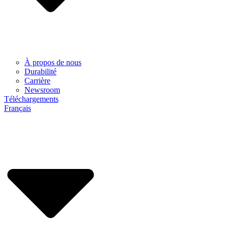
À propos de nous
Durabilité
Carrière
Newsroom
Téléchargements
Français