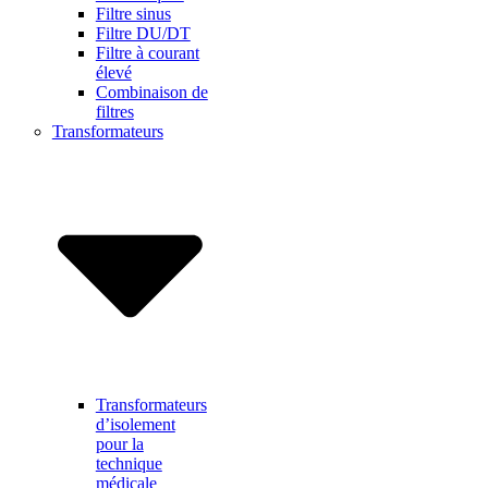
Filtre sinus
Filtre DU/DT
Filtre à courant
élevé
Combinaison de
filtres
Transformateurs
Transformateurs
d’isolement
pour la
technique
médicale