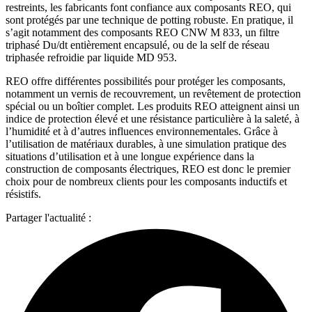
restreints, les fabricants font confiance aux composants REO, qui
sont protégés par une technique de potting robuste. En pratique, il
s’agit notamment des composants REO CNW M 833, un filtre
triphasé Du/dt entièrement encapsulé, ou de la self de réseau
triphasée refroidie par liquide MD 953.
REO offre différentes possibilités pour protéger les composants,
notamment un vernis de recouvrement, un revêtement de protection
spécial ou un boîtier complet. Les produits REO atteignent ainsi un
indice de protection élevé et une résistance particulière à la saleté, à
l’humidité et à d’autres influences environnementales. Grâce à
l’utilisation de matériaux durables, à une simulation pratique des
situations d’utilisation et à une longue expérience dans la
construction de composants électriques, REO est donc le premier
choix pour de nombreux clients pour les composants inductifs et
résistifs.
Partager l'actualité :