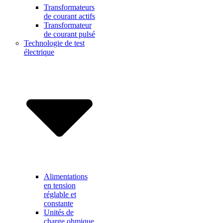
Transformateurs
de courant actifs
Transformateur
de courant pulsé
Technologie de test
électrique
Alimentations
en tension
réglable et
constante
Unités de
charge ohmique