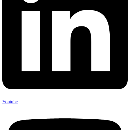
Youtube