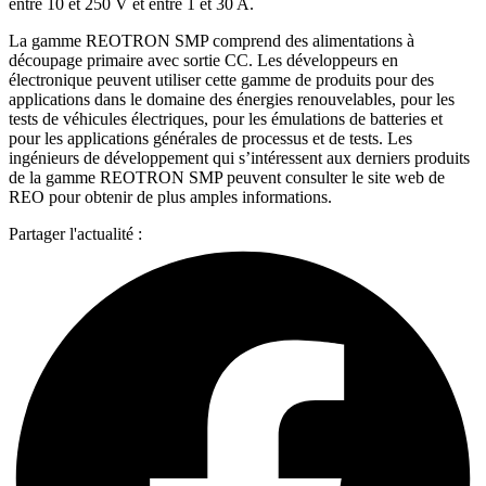
entre 10 et 250 V et entre 1 et 30 A.
La gamme REOTRON SMP comprend des alimentations à
découpage primaire avec sortie CC. Les développeurs en
électronique peuvent utiliser cette gamme de produits pour des
applications dans le domaine des énergies renouvelables, pour les
tests de véhicules électriques, pour les émulations de batteries et
pour les applications générales de processus et de tests. Les
ingénieurs de développement qui s’intéressent aux derniers produits
de la gamme REOTRON SMP peuvent consulter le site web de
REO pour obtenir de plus amples informations.
Partager l'actualité :