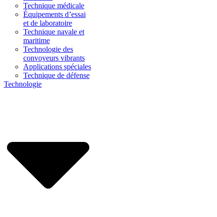
Technique médicale
Équipements d’essai
et de laboratoire
Technique navale et
maritime
Technologie des
convoyeurs vibrants
Applications spéciales
Technique de défense
Technologie