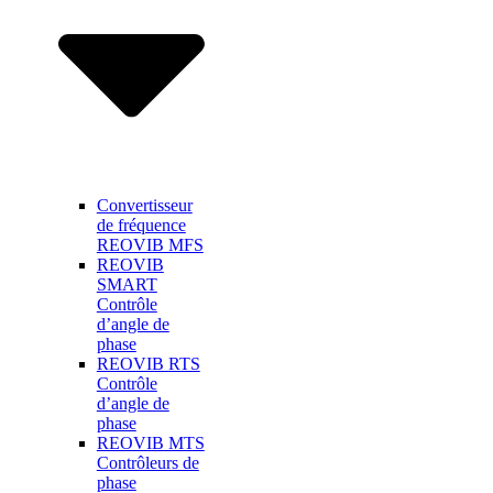
Convertisseur
de fréquence
REOVIB MFS
REOVIB
SMART
Contrôle
d’angle de
phase
REOVIB RTS
Contrôle
d’angle de
phase
REOVIB MTS
Contrôleurs de
phase