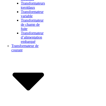
Transformateurs
toroïdaux
Transformateur
variable
Transformateur
de champ de
fuite
Transformateur
d’alimentation
embarqué
Transformateur de
courant