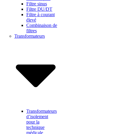
Filtre sinus
Filtre DU/DT
Filtre à courant
élevé
Combinaison de
filtres
Transformateurs
Transformateurs
d’isolement
pour la
technique
médicale