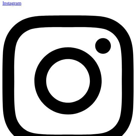
Instagram