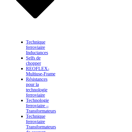
Technique
ferroviaire
Inductances
Selfs de
chopper
REOFLEX-
Multiuse-Frame
Résistances
pour la
technologie
ferroviaire
Technologie
ferroviaire –
Transformateurs
Technique
ferroviaire
Transformateurs