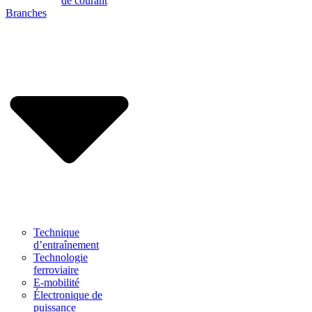
de courant
Branches
Technique
d’entraînement
Technologie
ferroviaire
E-mobilité
Électronique de
puissance