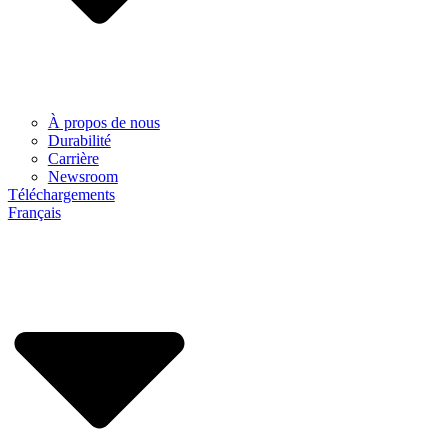
À propos de nous
Durabilité
Carrière
Newsroom
Téléchargements
Français