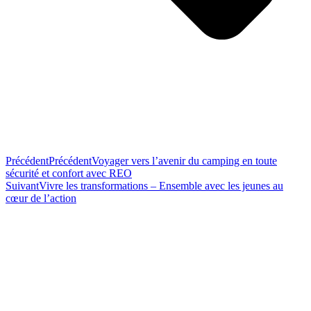
Précédent
Précédent
Voyager vers l’avenir du camping en toute
sécurité et confort avec REO
Suivant
Vivre les transformations – Ensemble avec les jeunes au
cœur de l’action