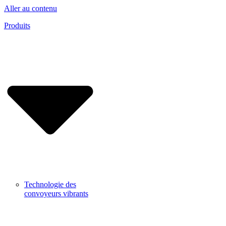
Aller au contenu
Produits
Technologie des
convoyeurs vibrants