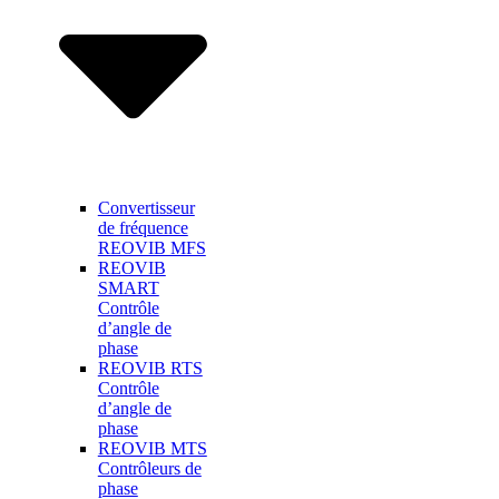
Convertisseur
de fréquence
REOVIB MFS
REOVIB
SMART
Contrôle
d’angle de
phase
REOVIB RTS
Contrôle
d’angle de
phase
REOVIB MTS
Contrôleurs de
phase