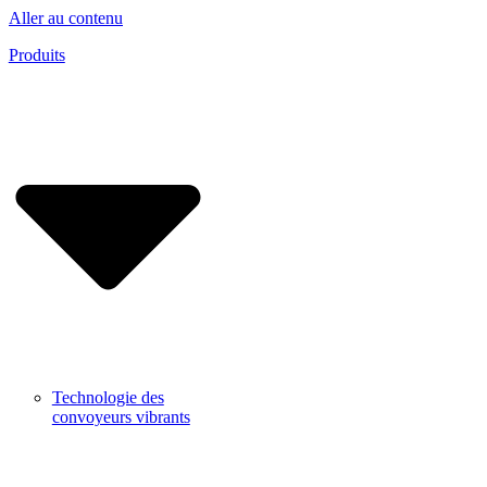
Aller au contenu
Produits
Technologie des
convoyeurs vibrants