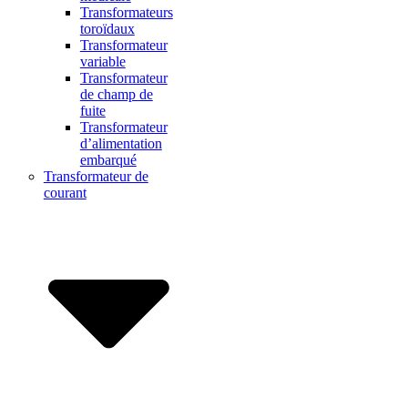
Transformateurs
toroïdaux
Transformateur
variable
Transformateur
de champ de
fuite
Transformateur
d’alimentation
embarqué
Transformateur de
courant