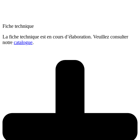
Fiche technique
La fiche technique est en cours d’élaboration. Veuillez consulter
notre
catalogue
.