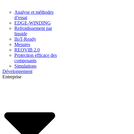
Analyse et méthodes
d’essai
EDGE-WINDING
Refroidissement par
liquide
IIoT-Ready
Mesures
REOVIB 2.0
Protection efficace des
composants
Simulations
Développement
Entreprise