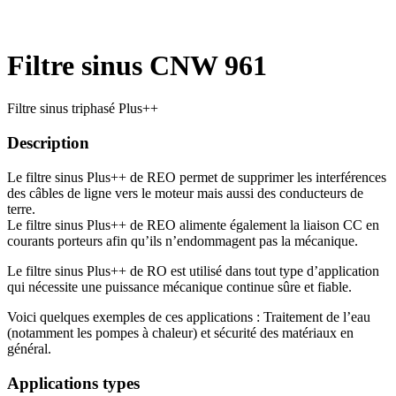
Filtre sinus CNW 961
Filtre sinus triphasé Plus++
Description
Le filtre sinus Plus++ de REO permet de supprimer les interférences
des câbles de ligne vers le moteur mais aussi des conducteurs de
terre.
Le filtre sinus Plus++ de REO alimente également la liaison CC en
courants porteurs afin qu’ils n’endommagent pas la mécanique.
Le filtre sinus Plus++ de RO est utilisé dans tout type d’application
qui nécessite une puissance mécanique continue sûre et fiable.
Voici quelques exemples de ces applications : Traitement de l’eau
(notamment les pompes à chaleur) et sécurité des matériaux en
général.
Applications types