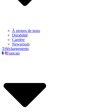
À propos de nous
Durabilité
Carrière
Newsroom
Téléchargements
Français