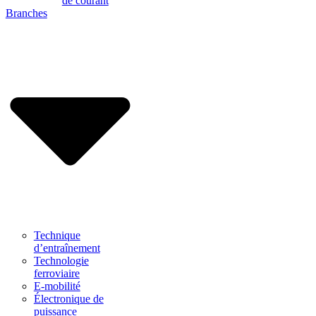
de courant
Branches
Technique
d’entraînement
Technologie
ferroviaire
E-mobilité
Électronique de
puissance