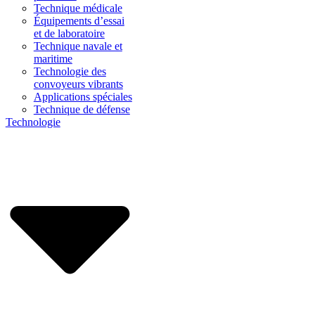
Technique médicale
Équipements d’essai
et de laboratoire
Technique navale et
maritime
Technologie des
convoyeurs vibrants
Applications spéciales
Technique de défense
Technologie