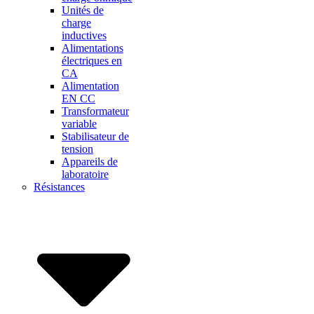
Unités de
charge
inductives
Alimentations
électriques en
CA
Alimentation
EN CC
Transformateur
variable
Stabilisateur de
tension
Appareils de
laboratoire
Résistances