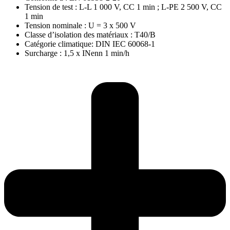
Tension de test : L-L 1 000 V, CC 1 min ; L-PE 2 500 V, CC
1 min
Tension nominale : U = 3 x 500 V
Classe d’isolation des matériaux : T40/B
Catégorie climatique: DIN IEC 60068-1
Surcharge : 1,5 x INenn 1 min/h