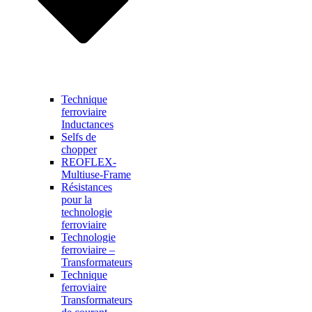
Technique
ferroviaire
Inductances
Selfs de
chopper
REOFLEX-
Multiuse-Frame
Résistances
pour la
technologie
ferroviaire
Technologie
ferroviaire –
Transformateurs
Technique
ferroviaire
Transformateurs