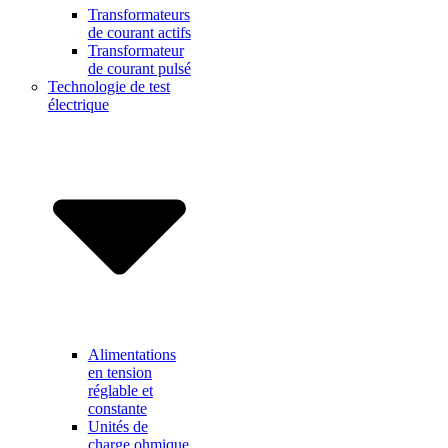
Transformateurs
de courant actifs
Transformateur
de courant pulsé
Technologie de test
électrique
Alimentations
en tension
réglable et
constante
Unités de
charge ohmique