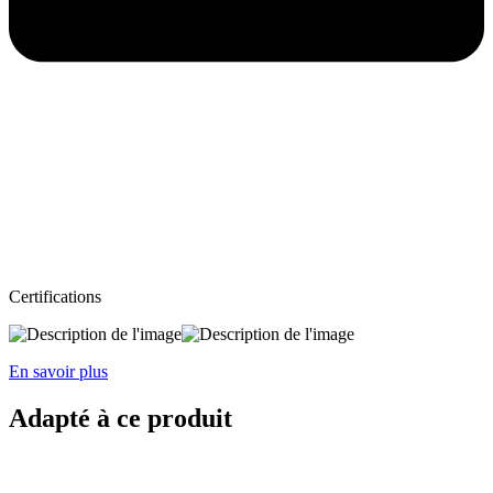
Certifications
En savoir plus
Adapté à ce produit