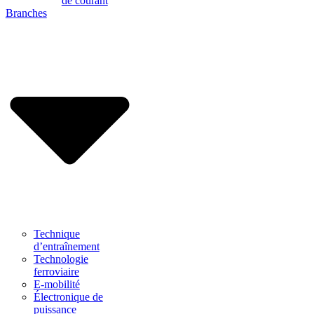
de courant
Branches
Technique
d’entraînement
Technologie
ferroviaire
E-mobilité
Électronique de
puissance