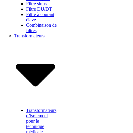
Filtre sinus
Filtre DU/DT
Filtre à courant
élevé
Combinaison de
filtres
Transformateurs
Transformateurs
d’isolement
pour la
technique
médicale