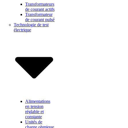
Transformateurs
de courant actifs
Transformateur
de courant pulsé
Technologie de test
électrique
Alimentations
en tension
réglable et
constante
Unités de
charge ohmique