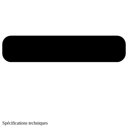
Spécifications techniques