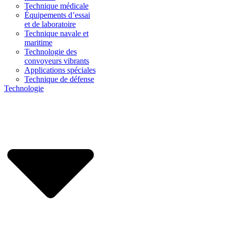
Technique médicale
Équipements d’essai
et de laboratoire
Technique navale et
maritime
Technologie des
convoyeurs vibrants
Applications spéciales
Technique de défense
Technologie