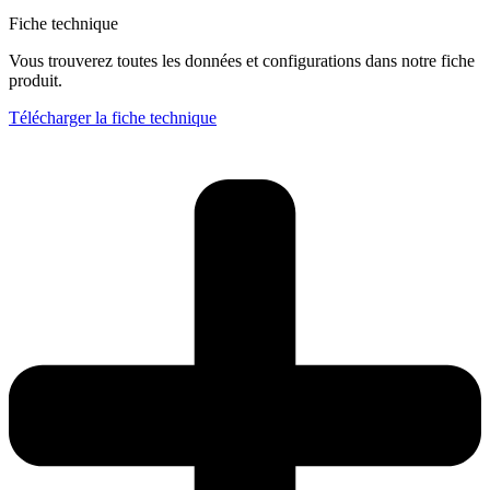
Fiche technique
Vous trouverez toutes les données et configurations dans notre fiche
produit.
Télécharger la fiche technique