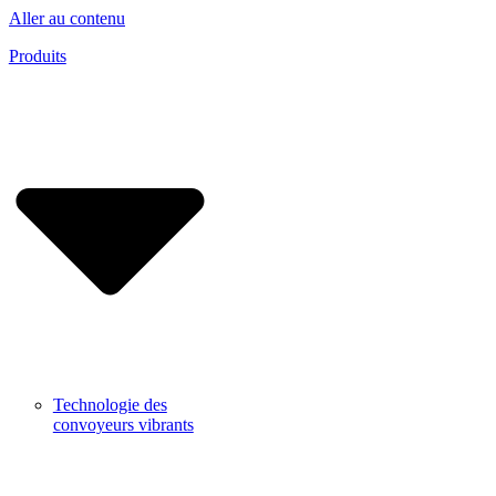
Aller au contenu
Produits
Technologie des
convoyeurs vibrants