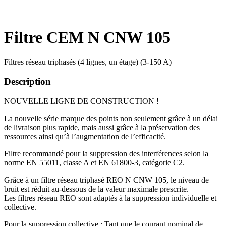
Filtre CEM N CNW 105
Filtres réseau triphasés (4 lignes, un étage) (3-150 A)
Description
NOUVELLE LIGNE DE CONSTRUCTION !
La nouvelle série marque des points non seulement grâce à un délai
de livraison plus rapide, mais aussi grâce à la préservation des
ressources ainsi qu’à l’augmentation de l’efficacité.
Filtre recommandé pour la suppression des interférences selon la
norme EN 55011, classe A et EN 61800-3, catégorie C2.
Grâce à un filtre réseau triphasé REO N CNW 105, le niveau de
bruit est réduit au-dessous de la valeur maximale prescrite.
Les filtres réseau REO sont adaptés à la suppression individuelle et
collective.
Pour la suppression collective : Tant que le courant nominal de