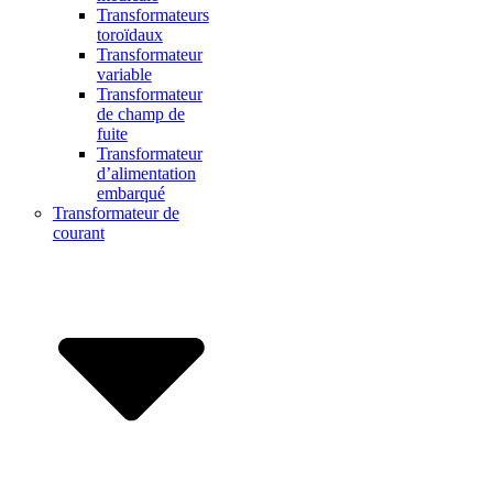
Transformateurs
toroïdaux
Transformateur
variable
Transformateur
de champ de
fuite
Transformateur
d’alimentation
embarqué
Transformateur de
courant