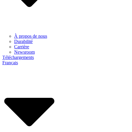
À propos de nous
Durabilité
Carrière
Newsroom
Téléchargements
Français