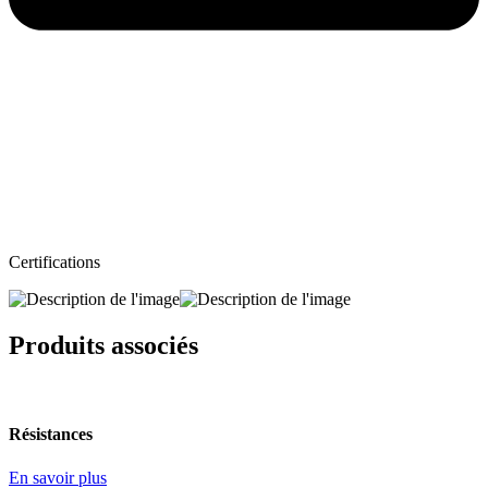
Certifications
Produits associés
Résistances
En savoir plus