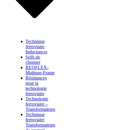
Technique
ferroviaire
Inductances
Selfs de
chopper
REOFLEX-
Multiuse-Frame
Résistances
pour la
technologie
ferroviaire
Technologie
ferroviaire –
Transformateurs
Technique
ferroviaire
Transformateurs