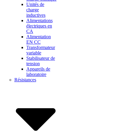
Unités de
charge
inductives
Alimentations
électriques en
CA
Alimentation
EN CC
Transformateur
variable
Stabilisateur de
tension
Appareils de
laboratoire
Résistances