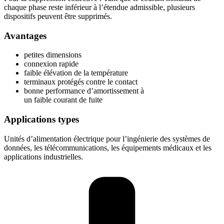
chaque phase reste inférieur à l’étendue admissible, plusieurs
dispositifs peuvent être supprimés.
Avantages
petites dimensions
connexion rapide
faible élévation de la température
terminaux protégés contre le contact
bonne performance d’amortissement à
un faible courant de fuite
Applications types
Unités d’alimentation électrique pour l’ingénierie des systèmes de
données, les télécommunications, les équipements médicaux et les
applications industrielles.