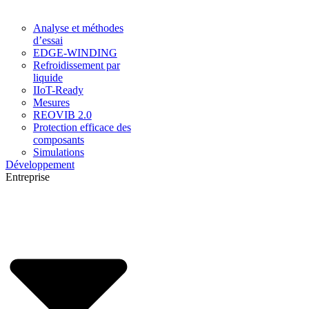
Analyse et méthodes
d’essai
EDGE-WINDING
Refroidissement par
liquide
IIoT-Ready
Mesures
REOVIB 2.0
Protection efficace des
composants
Simulations
Développement
Entreprise