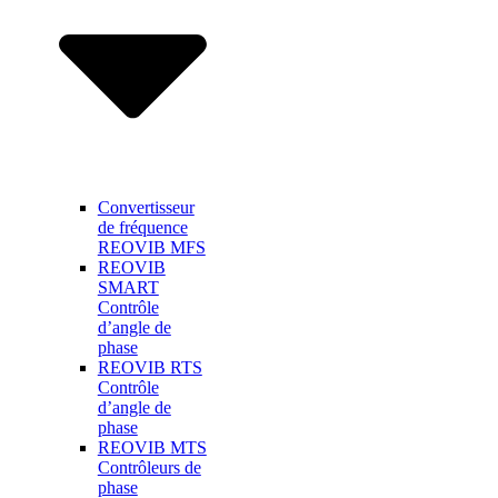
Convertisseur
de fréquence
REOVIB MFS
REOVIB
SMART
Contrôle
d’angle de
phase
REOVIB RTS
Contrôle
d’angle de
phase
REOVIB MTS
Contrôleurs de
phase