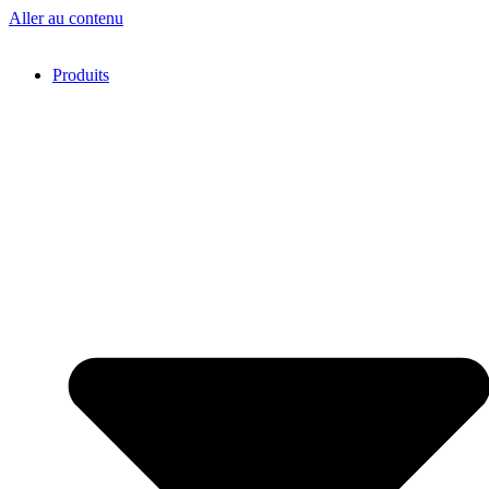
Aller au contenu
Produits