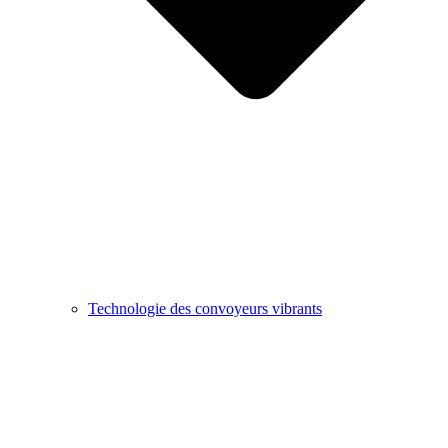
Technologie des convoyeurs vibrants