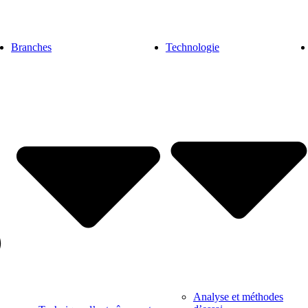
Branches
Technologie
Analyse et méthodes