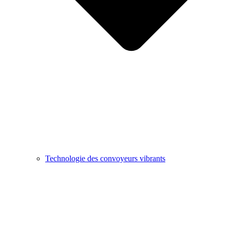
Technologie des convoyeurs vibrants