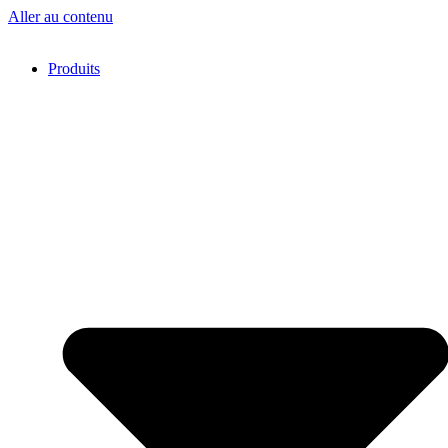
Aller au contenu
Produits