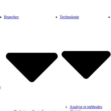
Branches
Technologie
Analyse et méthodes