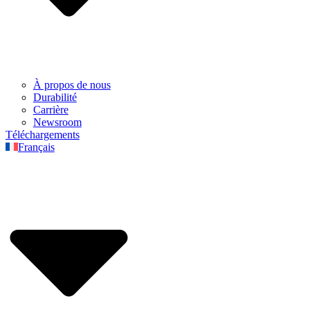
À propos de nous
Durabilité
Carrière
Newsroom
Téléchargements
Français