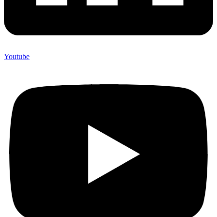
Youtube