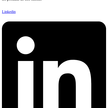
Linkedin