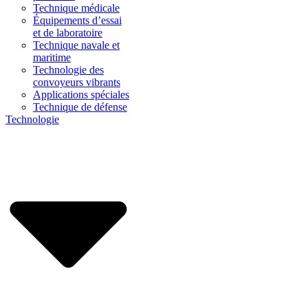
Technique médicale
Équipements d’essai
et de laboratoire
Technique navale et
maritime
Technologie des
convoyeurs vibrants
Applications spéciales
Technique de défense
Technologie