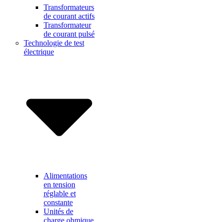
Transformateurs
de courant actifs
Transformateur
de courant pulsé
Technologie de test
électrique
Alimentations
en tension
réglable et
constante
Unités de
charge ohmique