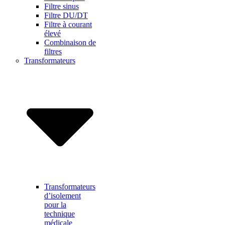
Filtre sinus
Filtre DU/DT
Filtre à courant
élevé
Combinaison de
filtres
Transformateurs
Transformateurs
d’isolement
pour la
technique
médicale