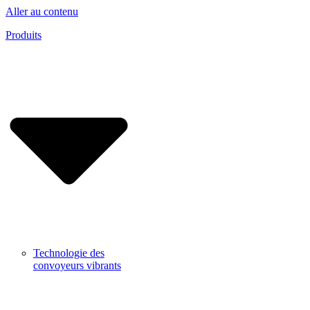
Aller au contenu
Produits
Technologie des
convoyeurs vibrants