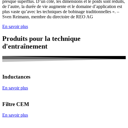
presque superflus. D’un côté, les dimensions et le poids sont réduits,
de l’autre, la durée de vie augmente et le domaine d’application est
plus vaste qu’avec les techniques de bobinage traditionnelles ». –
Sven Reimann, membre du directoire de REO AG
En savoir plus
Produits pour la technique
d'entraînement
Inductances
En savoir plus
Filtre CEM
En savoir plus