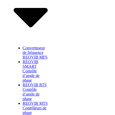
Convertisseur
de fréquence
REOVIB MFS
REOVIB
SMART
Contrôle
d’angle de
phase
REOVIB RTS
Contrôle
d’angle de
phase
REOVIB MTS
Contrôleurs de
phase