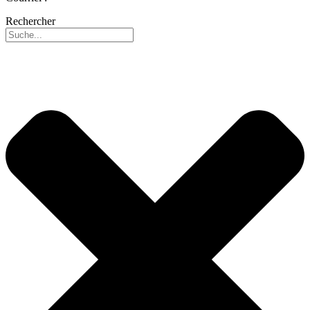
Rechercher