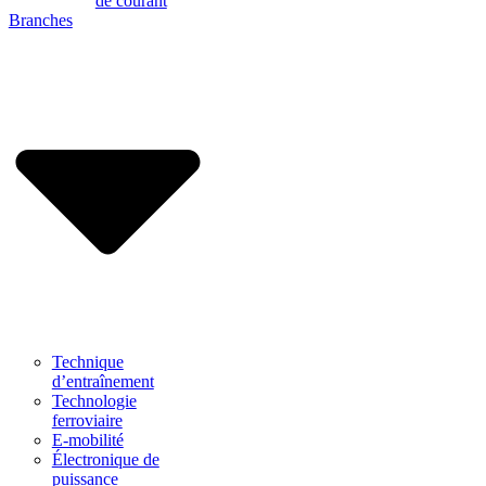
de courant
Branches
Technique
d’entraînement
Technologie
ferroviaire
E-mobilité
Électronique de
puissance