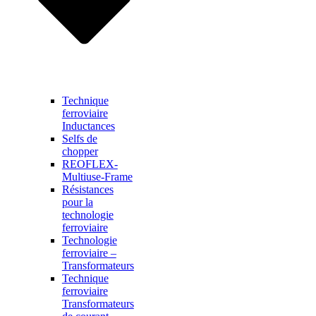
Technique
ferroviaire
Inductances
Selfs de
chopper
REOFLEX-
Multiuse-Frame
Résistances
pour la
technologie
ferroviaire
Technologie
ferroviaire –
Transformateurs
Technique
ferroviaire
Transformateurs