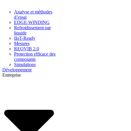
Analyse et méthodes
d’essai
EDGE-WINDING
Refroidissement par
liquide
IIoT-Ready
Mesures
REOVIB 2.0
Protection efficace des
composants
Simulations
Développement
Entreprise