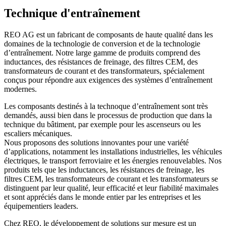
Technique d'entraînement
REO AG est un fabricant de composants de haute qualité dans les
domaines de la technologie de conversion et de la technologie
d’entraînement. Notre large gamme de produits comprend des
inductances, des résistances de freinage, des filtres CEM, des
transformateurs de courant et des transformateurs, spécialement
conçus pour répondre aux exigences des systèmes d’entraînement
modernes.
Les composants destinés à la technoque d’entraînement sont très
demandés, aussi bien dans le processus de production que dans la
technique du bâtiment, par exemple pour les ascenseurs ou les
escaliers mécaniques.
Nous proposons des solutions innovantes pour une variété
d’applications, notamment les installations industrielles, les véhicules
électriques, le transport ferroviaire et les énergies renouvelables. Nos
produits tels que les inductances, les résistances de freinage, les
filtres CEM, les transformateurs de courant et les transformateurs se
distinguent par leur qualité, leur efficacité et leur fiabilité maximales
et sont appréciés dans le monde entier par les entreprises et les
équipementiers leaders.
Chez REO, le développement de solutions sur mesure est un