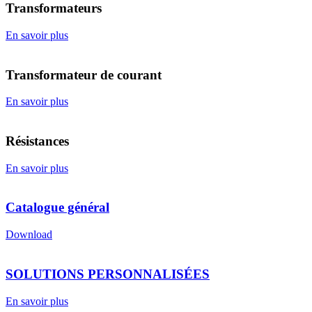
Transformateurs
En savoir plus
Transformateur de courant
En savoir plus
Résistances
En savoir plus
Catalogue général
Download
SOLUTIONS PERSONNALISÉES
En savoir plus