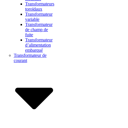
Transformateurs
toroïdaux
Transformateur
variable
Transformateur
de champ de
fuite
Transformateur
d’alimentation
embarqué
Transformateur de
courant