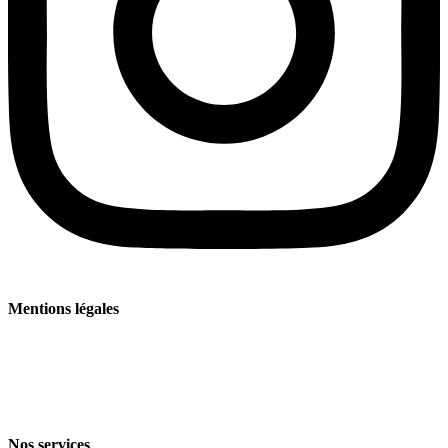
Mentions légales
Mentions légales
Politique de confidentialité
Conditions générales de vente et de livraison
Nos services