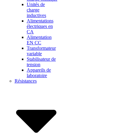
Unités de
charge
inductives
Alimentations
électriques en
CA
Alimentation
EN CC
Transformateur
variable
Stabilisateur de
tension
Appareils de
laboratoire
Résistances