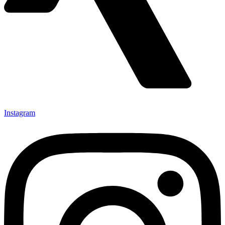
Instagram